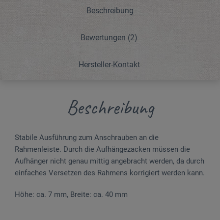
Beschreibung
Bewertungen
(2)
Hersteller-Kontakt
Beschreibung
Stabile Ausführung zum Anschrauben an die
Rahmenleiste. Durch die Aufhängezacken müssen die
Aufhänger nicht genau mittig angebracht werden, da durch
einfaches Versetzen des Rahmens korrigiert werden kann.
Höhe: ca. 7 mm, Breite: ca. 40 mm