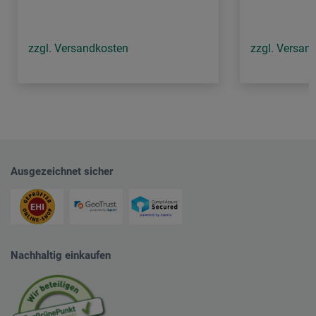
zzgl. Versandkosten
zzgl. Versan
Ausgezeichnet sicher
Nachhaltig einkaufen