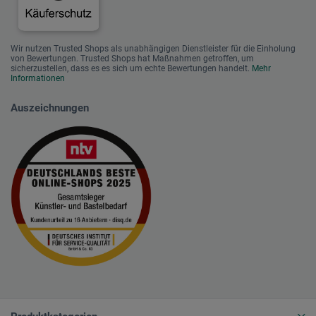
Wir nutzen Trusted Shops als unabhängigen Dienstleister für die Einholung
von Bewertungen. Trusted Shops hat Maßnahmen getroffen, um
sicherzustellen, dass es es sich um echte Bewertungen handelt.
Mehr
Informationen
Auszeichnungen