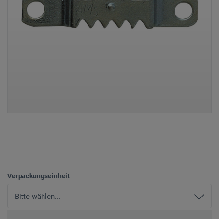
Verpackungseinheit