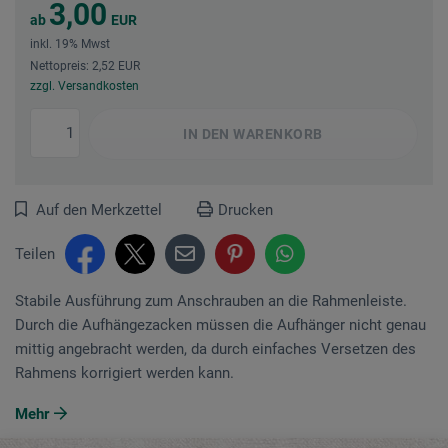
3,00
ab
EUR
inkl. 19% Mwst
Nettopreis: 2,52 EUR
zzgl. Versandkosten
IN DEN
WARENKORB
Auf den Merkzettel
Drucken
Teilen
Stabile Ausführung zum Anschrauben an die Rahmenleiste.
Durch die Aufhängezacken müssen die Aufhänger nicht genau
mittig angebracht werden, da durch einfaches Versetzen des
Rahmens korrigiert werden kann.
Mehr