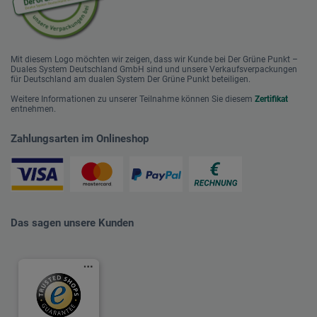
Mit diesem Logo möchten wir zeigen, dass wir Kunde bei Der Grüne Punkt –
Duales System Deutschland GmbH sind und unsere Verkaufsverpackungen
für Deutschland am dualen System Der Grüne Punkt beteiligen.
Weitere Informationen zu unserer Teilnahme können Sie diesem
Zertifikat
entnehmen.
Zahlungsarten im Onlineshop
Das sagen unsere Kunden