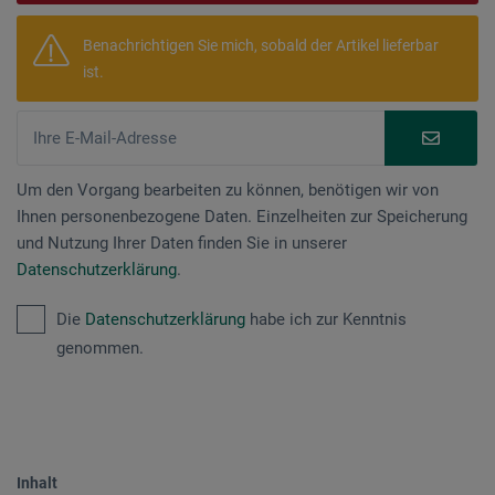
Benachrichtigen Sie mich, sobald der Artikel lieferbar
ist.
Um den Vorgang bearbeiten zu können, benötigen wir von
Ihnen personenbezogene Daten. Einzelheiten zur Speicherung
und Nutzung Ihrer Daten finden Sie in unserer
Datenschutzerklärung
.
Die
Datenschutzerklärung
habe ich zur Kenntnis
genommen.
Inhalt