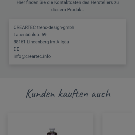
Hier finden Sie die Kontaktdaten des Herstellers zu
diesem Produkt.
CREARTEC trend-design-gmbh
Lauenbühlstr. 59
88161 Lindenberg im Allgäu
DE
info@creartec.info
Kunden kauften auch