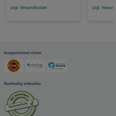
zzgl. Versandkosten
zzgl. Versan
Ausgezeichnet sicher
Nachhaltig einkaufen