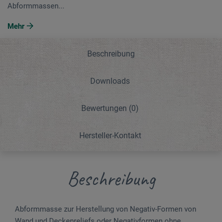
Abformmassen...
Mehr
Beschreibung
Downloads
Bewertungen
(0)
Hersteller-Kontakt
Beschreibung
Abformmasse zur Herstellung von Negativ-Formen von
Wand und Deckenreliefs oder Negativformen ohne