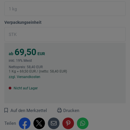
Verpackungseinheit
69,50
ab
EUR
inkl. 19% Mwst
Nettopreis: 58,40 EUR
1 Kg = 69,50 EUR / (netto: 58,40 EUR)
zzgl. Versandkosten
Nicht auf Lager
Auf den Merkzettel
Drucken
Teilen