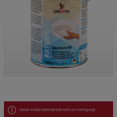
Dieser Artikel steht derzeit nicht zur Verfügung!