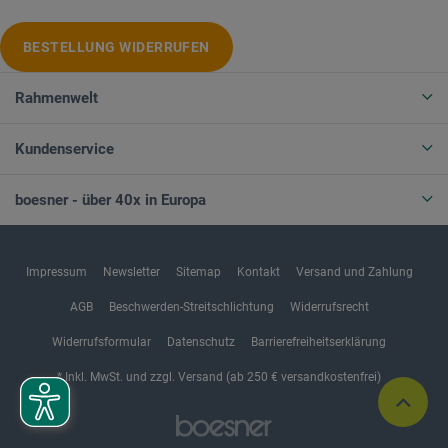
BESTELLUNG WIDERRUFEN
Rahmenwelt
Kundenservice
boesner - über 40x in Europa
Impressum
Newsletter
Sitemap
Kontakt
Versand und Zahlung
AGB
Beschwerden-Streitschlichtung
Widerrufsrecht
Widerrufsformular
Datenschutz
Barrierefreiheitserklärung
* Inkl. MwSt. und zzgl. Versand (ab 250 € versandkostenfrei)