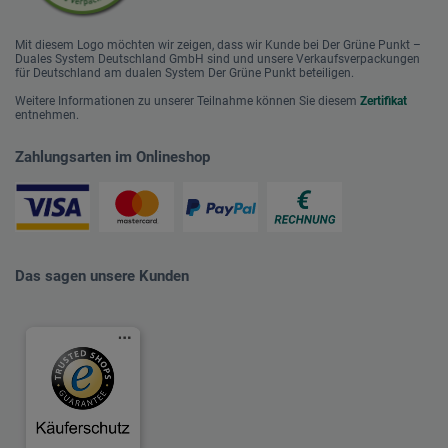
Mit diesem Logo möchten wir zeigen, dass wir Kunde bei Der Grüne Punkt –
Duales System Deutschland GmbH sind und unsere Verkaufsverpackungen
für Deutschland am dualen System Der Grüne Punkt beteiligen.
Weitere Informationen zu unserer Teilnahme können Sie diesem
Zertifikat
entnehmen.
Zahlungsarten im Onlineshop
Das sagen unsere Kunden