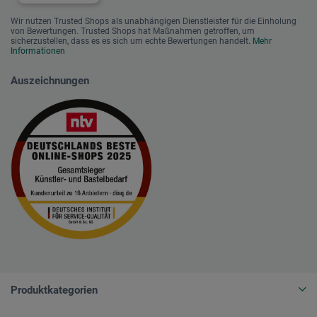
Wir nutzen Trusted Shops als unabhängigen Dienstleister für die Einholung
von Bewertungen. Trusted Shops hat Maßnahmen getroffen, um
sicherzustellen, dass es es sich um echte Bewertungen handelt.
Mehr
Informationen
Auszeichnungen
Produktkategorien