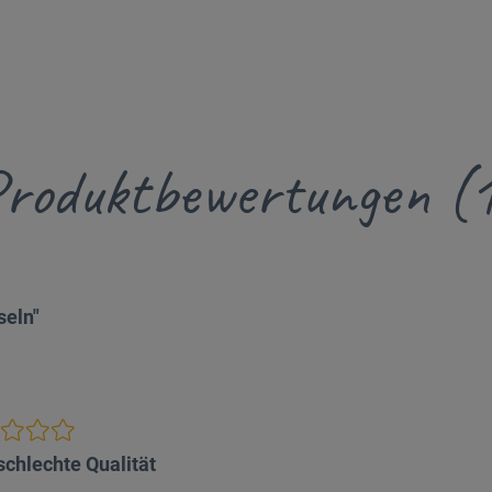
roduktbewertungen (
seln"
schlechte Qualität