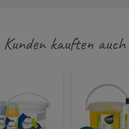
Kunden kauften auch