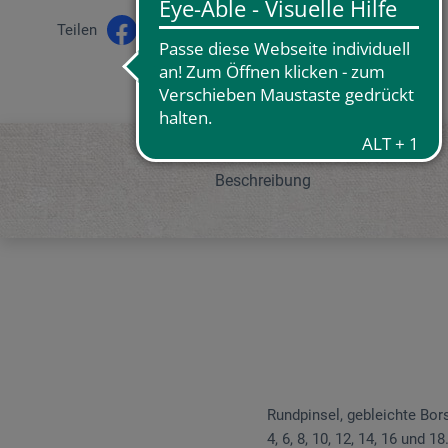
Teilen
Beschreibung
Rundpinsel, gebleichte Bor
4, 6, 8, 10, 12, 14, 16 und 18