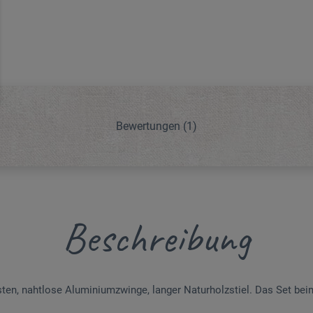
Bewertungen
(1)
Beschreibung
sten, nahtlose Aluminiumzwinge, langer Naturholzstiel. Das Set bein
.