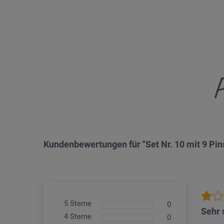
P
Kundenbewertungen für "Set Nr. 10 mit 9 Pin
5 Sterne
0
Sehr 
4 Sterne
0