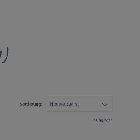
1)
Sortierung:
05.05.2023