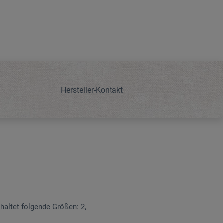
Hersteller-Kontakt
haltet folgende Größen: 2,