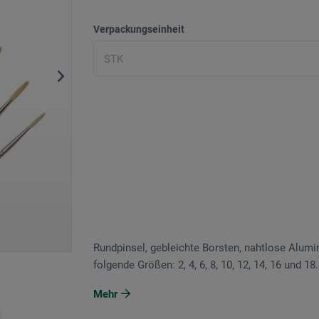
Verpackungseinheit
Rundpinsel, gebleichte Borsten, nahtlose Alumi
folgende Größen: 2, 4, 6, 8, 10, 12, 14, 16 und 18.
Mehr