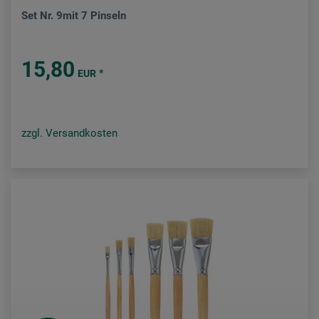
Set Nr. 9mit 7 Pinseln
15,80
*
EUR
zzgl. Versandkosten