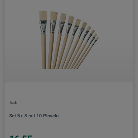
Tosh
Set Nr. 3 mit 10 Pinseln