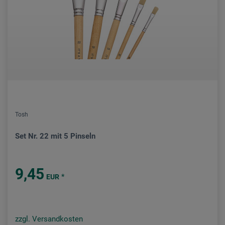
Tosh
Set Nr. 22 mit 5 Pinseln
9,45
*
EUR
zzgl. Versandkosten