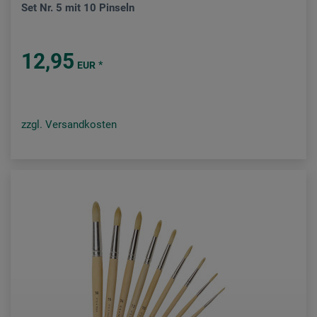
Set Nr. 5 mit 10 Pinseln
12,95
*
EUR
zzgl. Versandkosten