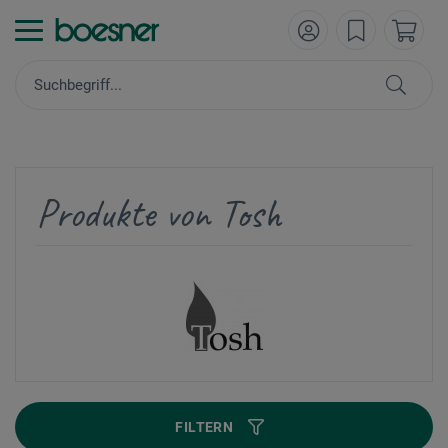
Produkte von Tosh
FILTERN