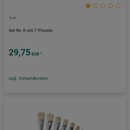
Tosh
Set Nr. 8 mit 7 Pinseln
29,75
*
EUR
zzgl. Versandkosten