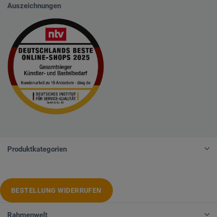
Auszeichnungen
Produktkategorien
BESTELLUNG WIDERRUFEN
Rahmenwelt