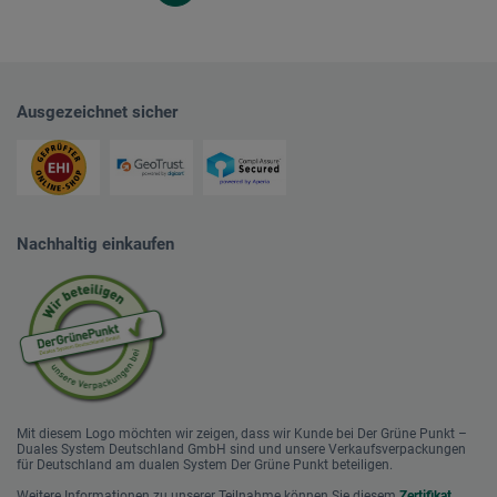
Ausgezeichnet sicher
Nachhaltig einkaufen
Mit diesem Logo möchten wir zeigen, dass wir Kunde bei Der Grüne Punkt –
Duales System Deutschland GmbH sind und unsere Verkaufsverpackungen
für Deutschland am dualen System Der Grüne Punkt beteiligen.
Weitere Informationen zu unserer Teilnahme können Sie diesem
Zertifikat