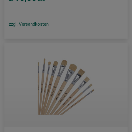
zzgl. Versandkosten