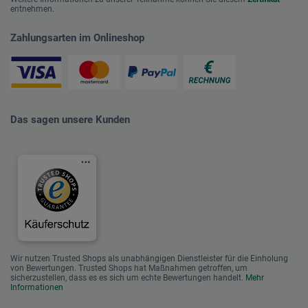
entnehmen.
Zahlungsarten im Onlineshop
Das sagen unsere Kunden
Wir nutzen Trusted Shops als unabhängigen Dienstleister für die Einholung
von Bewertungen. Trusted Shops hat Maßnahmen getroffen, um
sicherzustellen, dass es es sich um echte Bewertungen handelt.
Mehr
Informationen