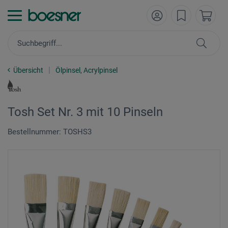
Übersicht
Ölpinsel, Acrylpinsel
Tosh Set Nr. 3 mit 10 Pinseln
Bestellnummer: TOSHS3