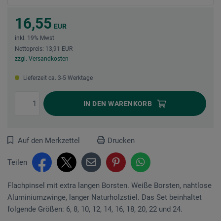
16,55
EUR
inkl. 19% Mwst
Nettopreis: 13,91 EUR
zzgl. Versandkosten
Lieferzeit ca. 3-5 Werktage
IN DEN
WARENKORB
Auf den Merkzettel
Drucken
Teilen
Flachpinsel mit extra langen Borsten. Weiße Borsten, nahtlose
Aluminiumzwinge, langer Naturholzstiel. Das Set beinhaltet
folgende Größen: 6, 8, 10, 12, 14, 16, 18, 20, 22 und 24.