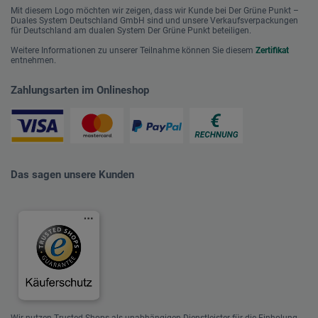
Mit diesem Logo möchten wir zeigen, dass wir Kunde bei Der Grüne Punkt –
Duales System Deutschland GmbH sind und unsere Verkaufsverpackungen
für Deutschland am dualen System Der Grüne Punkt beteiligen.
Weitere Informationen zu unserer Teilnahme können Sie diesem
Zertifikat
entnehmen.
Zahlungsarten im Onlineshop
Das sagen unsere Kunden