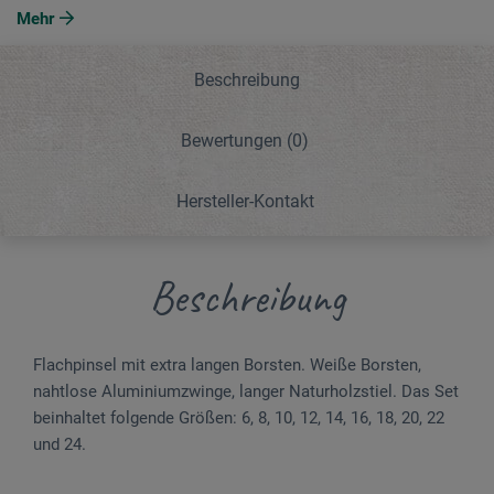
Mehr
Beschreibung
Bewertungen
(0)
Hersteller-Kontakt
Beschreibung
Flachpinsel mit extra langen Borsten. Weiße Borsten,
nahtlose Aluminiumzwinge, langer Naturholzstiel. Das Set
beinhaltet folgende Größen: 6, 8, 10, 12, 14, 16, 18, 20, 22
und 24.