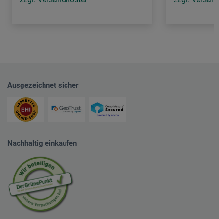
Ausgezeichnet sicher
Nachhaltig einkaufen