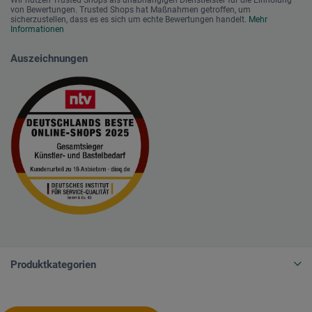
Wir nutzen Trusted Shops als unabhängigen Dienstleister für die Einholung
von Bewertungen. Trusted Shops hat Maßnahmen getroffen, um
sicherzustellen, dass es es sich um echte Bewertungen handelt.
Mehr
Informationen
Auszeichnungen
Produktkategorien