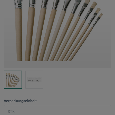
Verpackungseinheit