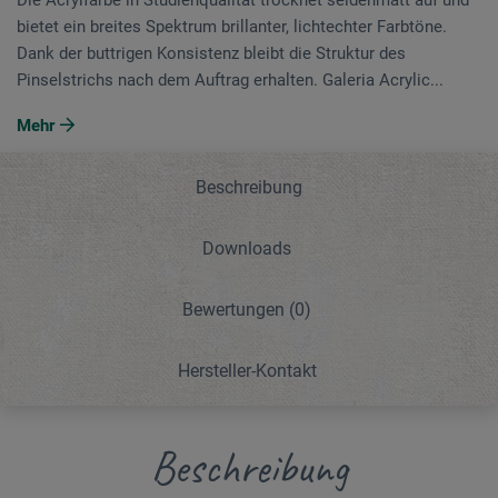
bietet ein breites Spektrum brillanter, lichtechter Farbtöne.
Dank der buttrigen Konsistenz bleibt die Struktur des
Pinselstrichs nach dem Auftrag erhalten. Galeria Acrylic...
Mehr
Beschreibung
Downloads
Bewertungen
(0)
Hersteller-Kontakt
Beschreibung