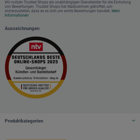
Wir nutzen Trusted Shops als unabhängigen Dienstleister für die Einholung
von Bewertungen. Trusted Shops hat Maßnahmen getroffen, um
sicherzustellen, dass es es sich um echte Bewertungen handelt.
Mehr
Informationen
Auszeichnungen
Produktkategorien