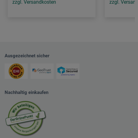
zzgl. Versandkosten
zzgl. Versan
Ausgezeichnet sicher
Nachhaltig einkaufen