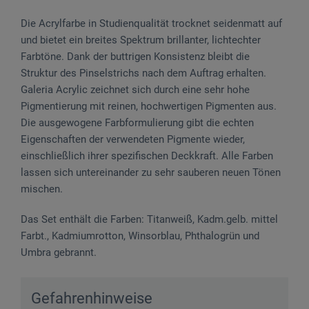
Die Acrylfarbe in Studienqualität trocknet seidenmatt auf
und bietet ein breites Spektrum brillanter, lichtechter
Farbtöne. Dank der buttrigen Konsistenz bleibt die
Struktur des Pinselstrichs nach dem Auftrag erhalten.
Galeria Acrylic zeichnet sich durch eine sehr hohe
Pigmentierung mit reinen, hochwertigen Pigmenten aus.
Die ausgewogene Farbformulierung gibt die echten
Eigenschaften der verwendeten Pigmente wieder,
einschließlich ihrer spezifischen Deckkraft. Alle Farben
lassen sich untereinander zu sehr sauberen neuen Tönen
mischen.
Das Set enthält die Farben: Titanweiß, Kadm.gelb. mittel
Farbt., Kadmiumrotton, Winsorblau, Phthalogrün und
Umbra gebrannt.
Gefahrenhinweise