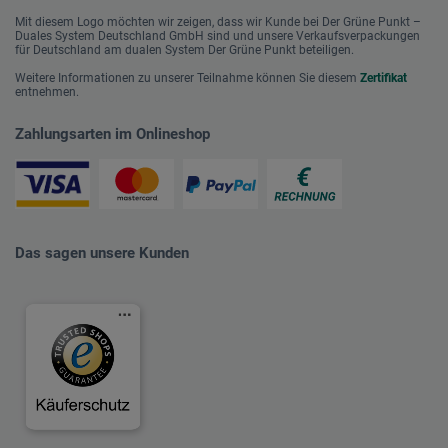
Mit diesem Logo möchten wir zeigen, dass wir Kunde bei Der Grüne Punkt –
Duales System Deutschland GmbH sind und unsere Verkaufsverpackungen
für Deutschland am dualen System Der Grüne Punkt beteiligen.
Weitere Informationen zu unserer Teilnahme können Sie diesem
Zertifikat
entnehmen.
Zahlungsarten im Onlineshop
Das sagen unsere Kunden