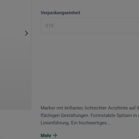
Verpackungseinheit
Marker mit brillanter, lichtechter Acryltinte au
flächigen Gestaltungen. Formstabile Spitzen in 
Linienführung. Ein hochwertiges...
Mehr