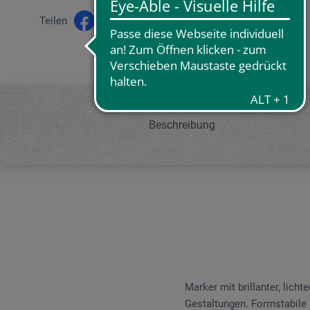
Teilen
Beschreibung
Marker mit brillanter, lich
Gestaltungen. Formstabile S