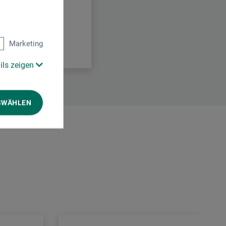
Marketing
ils zeigen
SWÄHLEN