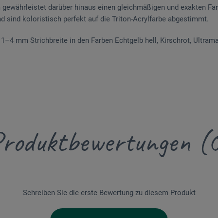
gewährleistet darüber hinaus einen gleichmäßigen und exakten Farb
 sind koloristisch perfekt auf die Triton-Acrylfarbe abgestimmt.
 1–4 mm Strichbreite in den Farben Echtgelb hell, Kirschrot, Ultram
roduktbewertungen (
Schreiben Sie die erste Bewertung zu diesem Produkt