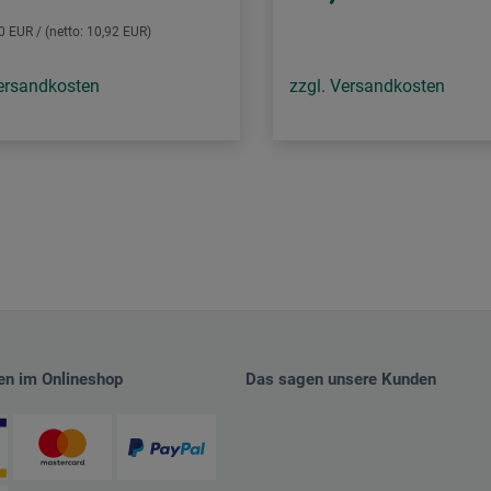
00 EUR / (netto: 10,92 EUR)
Versandkosten
zzgl. Versandkosten
en im Onlineshop
Das sagen unsere Kunden