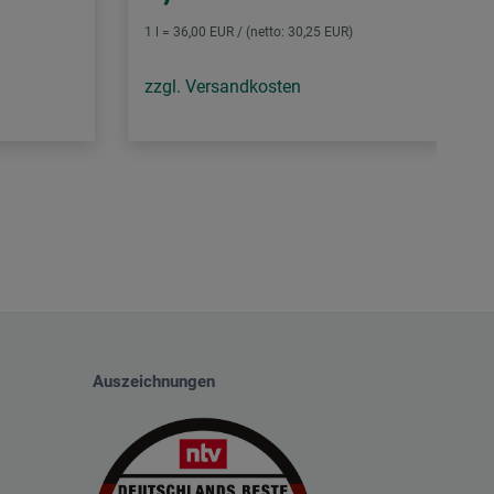
1 l = 36,00 EUR / (netto: 30,25 EUR)
zzgl. Versandkosten
Auszeichnungen