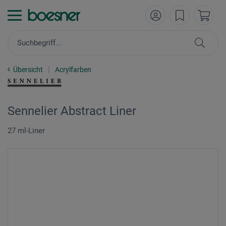
Übersicht
Acrylfarben
Sennelier Abstract Liner
27 ml-Liner