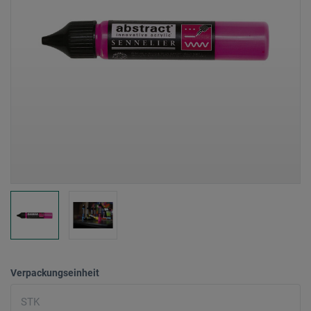
Verpackungseinheit