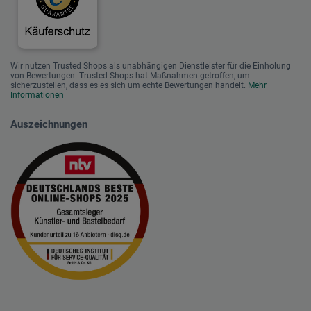
Wir nutzen Trusted Shops als unabhängigen Dienstleister für die Einholung
von Bewertungen. Trusted Shops hat Maßnahmen getroffen, um
sicherzustellen, dass es es sich um echte Bewertungen handelt.
Mehr
Informationen
Auszeichnungen