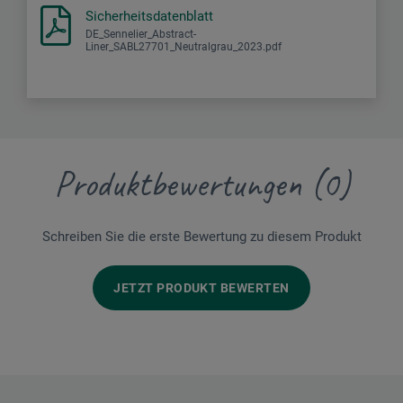
Sicherheitsdatenblatt
DE_Sennelier_Abstract-
Liner_SABL27701_Neutralgrau_2023.pdf
Produktbewertungen (0)
Schreiben Sie die erste Bewertung zu diesem Produkt
JETZT PRODUKT BEWERTEN