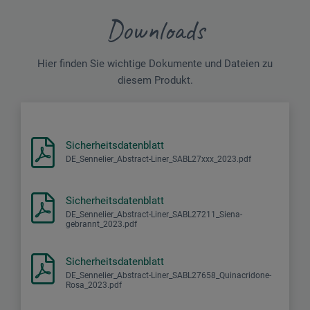
Downloads
Hier finden Sie wichtige Dokumente und Dateien zu
diesem Produkt.
Sicherheitsdatenblatt
DE_Sennelier_Abstract-Liner_SABL27xxx_2023.pdf
Sicherheitsdatenblatt
DE_Sennelier_Abstract-Liner_SABL27211_Siena-
gebrannt_2023.pdf
Sicherheitsdatenblatt
DE_Sennelier_Abstract-Liner_SABL27658_Quinacridone-
Rosa_2023.pdf