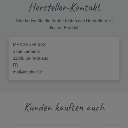
Hersteller-Kontakt
Hier finden Sie die Kontaktdaten des Herstellers zu
diesem Produkt.
MAX SAUER SAS
2 rue Lamarck
22000 Saint-Brieuc
FR
mail@raphael.fr
Kunden kauften auch