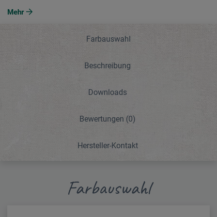
Mehr
Farbauswahl
Beschreibung
Downloads
Bewertungen
(0)
Hersteller-Kontakt
Farbauswahl