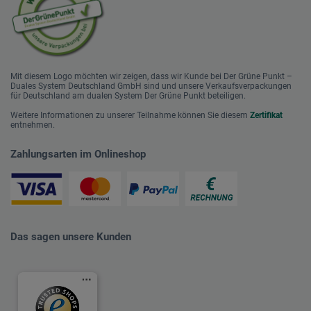
Mit diesem Logo möchten wir zeigen, dass wir Kunde bei Der Grüne Punkt –
Duales System Deutschland GmbH sind und unsere Verkaufsverpackungen
für Deutschland am dualen System Der Grüne Punkt beteiligen.
Weitere Informationen zu unserer Teilnahme können Sie diesem
Zertifikat
entnehmen.
Zahlungsarten im Onlineshop
Das sagen unsere Kunden