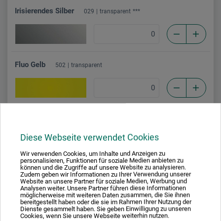
Irisierendes Silber
029
transparent
***
Fluo Gelb
502
transparent
Fluo Rosa
654
transparent
Diese Webseite verwendet Cookies
Wir verwenden Cookies, um Inhalte und Anzeigen zu
personalisieren, Funktionen für soziale Medien anbieten zu
können und die Zugriffe auf unsere Website zu analysieren.
Fluo Grün
895
transparent
Zudem geben wir Informationen zu Ihrer Verwendung unserer
Website an unsere Partner für soziale Medien, Werbung und
Analysen weiter. Unsere Partner führen diese Informationen
möglicherweise mit weiteren Daten zusammen, die Sie ihnen
bereitgestellt haben oder die sie im Rahmen Ihrer Nutzung der
Dienste gesammelt haben. Sie geben Einwilligung zu unseren
Cookies, wenn Sie unsere Webseite weiterhin nutzen.