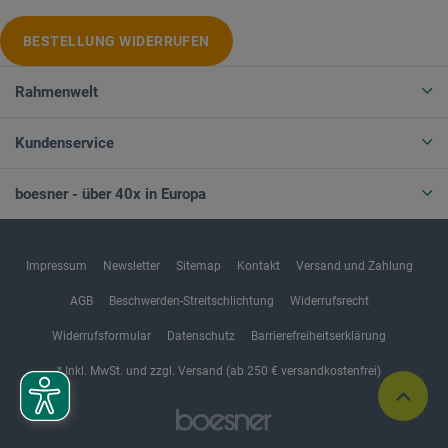
BESTELLUNG WIDERRUFEN
Rahmenwelt
Kundenservice
boesner - über 40x in Europa
Impressum
Newsletter
Sitemap
Kontakt
Versand und Zahlung
AGB
Beschwerden-Streitschlichtung
Widerrufsrecht
Widerrufsformular
Datenschutz
Barrierefreiheitserklärung
* Inkl. MwSt. und zzgl. Versand (ab 250 € versandkostenfrei)