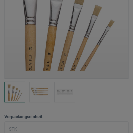
Verpackungseinheit