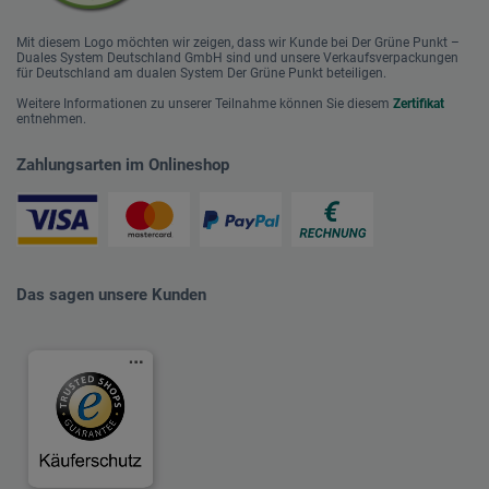
Mit diesem Logo möchten wir zeigen, dass wir Kunde bei Der Grüne Punkt –
Duales System Deutschland GmbH sind und unsere Verkaufsverpackungen
für Deutschland am dualen System Der Grüne Punkt beteiligen.
Weitere Informationen zu unserer Teilnahme können Sie diesem
Zertifikat
entnehmen.
Zahlungsarten im Onlineshop
Das sagen unsere Kunden