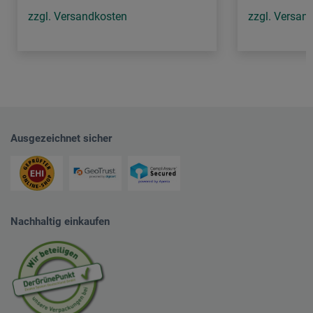
zzgl. Versandkosten
zzgl. Versan
Ausgezeichnet sicher
Nachhaltig einkaufen