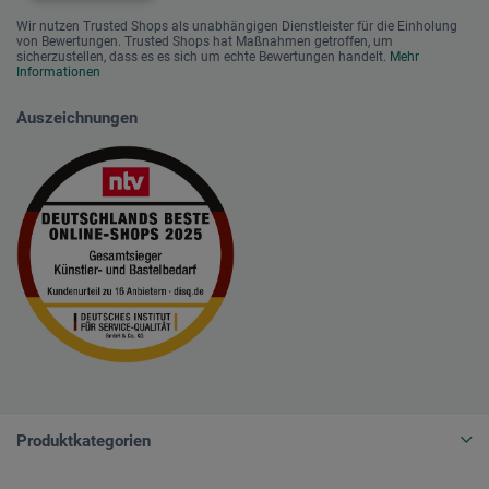
Wir nutzen Trusted Shops als unabhängigen Dienstleister für die Einholung
von Bewertungen. Trusted Shops hat Maßnahmen getroffen, um
sicherzustellen, dass es es sich um echte Bewertungen handelt.
Mehr
Informationen
Auszeichnungen
Produktkategorien