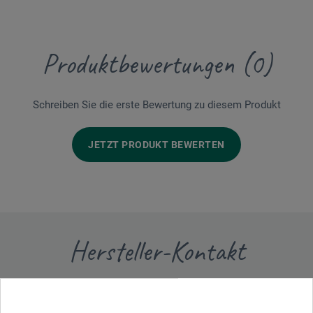
Produktbewertungen (0)
Schreiben Sie die erste Bewertung zu diesem Produkt
JETZT PRODUKT BEWERTEN
Hersteller-Kontakt
Hier finden Sie die Kontaktdaten des Herstellers zu
diesem Produkt.