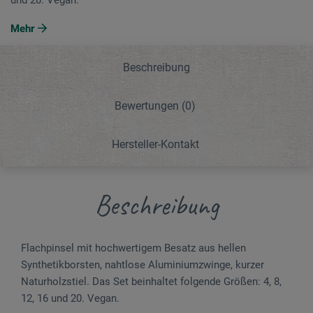
Mehr
Beschreibung
Bewertungen
(0)
Hersteller-Kontakt
Beschreibung
Flachpinsel mit hochwertigem Besatz aus hellen
Synthetikborsten, nahtlose Aluminiumzwinge, kurzer
Naturholzstiel. Das Set beinhaltet folgende Größen: 4, 8,
12, 16 und 20. Vegan.