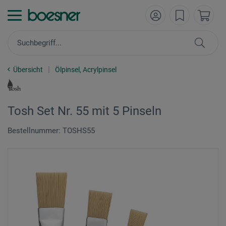
Übersicht
Ölpinsel, Acrylpinsel
Tosh Set Nr. 55 mit 5 Pinseln
Bestellnummer: TOSHS55