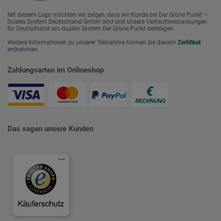
Mit diesem Logo möchten wir zeigen, dass wir Kunde bei Der Grüne Punkt –
Duales System Deutschland GmbH sind und unsere Verkaufsverpackungen
für Deutschland am dualen System Der Grüne Punkt beteiligen.
Weitere Informationen zu unserer Teilnahme können Sie diesem
Zertifikat
entnehmen.
Zahlungsarten im Onlineshop
Das sagen unsere Kunden