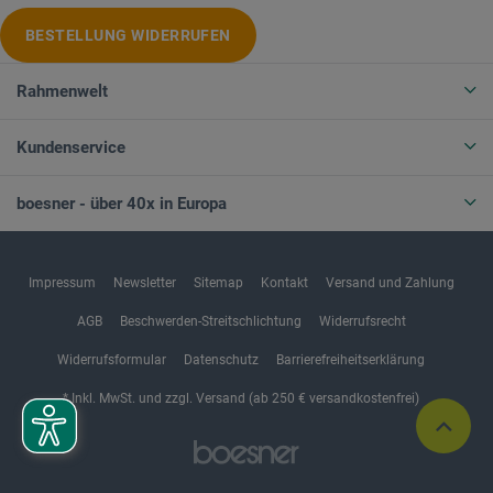
BESTELLUNG WIDERRUFEN
Rahmenwelt
Kundenservice
boesner - über 40x in Europa
Impressum
Newsletter
Sitemap
Kontakt
Versand und Zahlung
AGB
Beschwerden-Streitschlichtung
Widerrufsrecht
Widerrufsformular
Datenschutz
Barrierefreiheitserklärung
* Inkl. MwSt. und zzgl. Versand (ab 250 € versandkostenfrei)