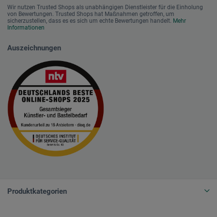
Wir nutzen Trusted Shops als unabhängigen Dienstleister für die Einholung
von Bewertungen. Trusted Shops hat Maßnahmen getroffen, um
sicherzustellen, dass es es sich um echte Bewertungen handelt.
Mehr
Informationen
Auszeichnungen
Produktkategorien