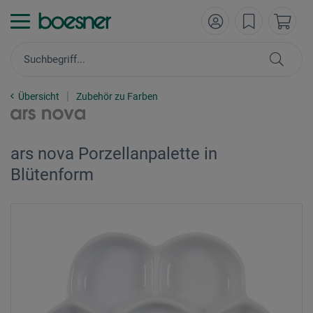
Übersicht
Zubehör zu Farben
ars nova Porzellanpalette in
Blütenform