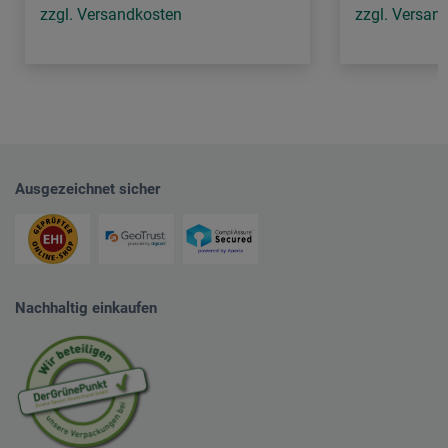
zzgl. Versandkosten
zzgl. Versan
Ausgezeichnet sicher
Nachhaltig einkaufen