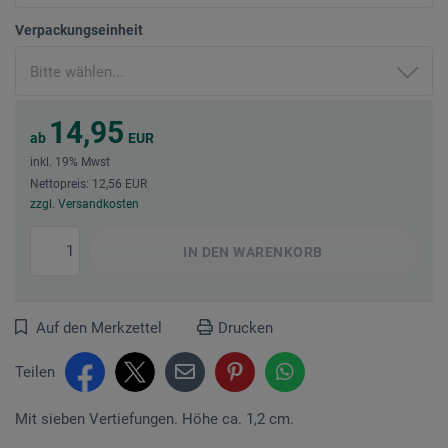
Verpackungseinheit
14,95
ab
EUR
inkl. 19% Mwst
Nettopreis: 12,56 EUR
zzgl. Versandkosten
IN DEN
WARENKORB
Auf den Merkzettel
Drucken
Teilen
Mit sieben Vertiefungen. Höhe ca. 1,2 cm.