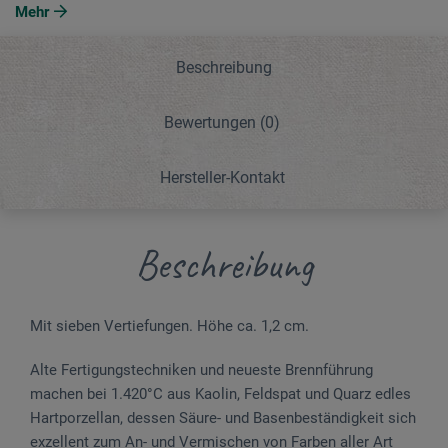
Mehr
Beschreibung
Bewertungen
(0)
Hersteller-Kontakt
Beschreibung
Mit sieben Vertiefungen. Höhe ca. 1,2 cm.
Alte Fertigungstechniken und neueste Brennführung
machen bei 1.420°C aus Kaolin, Feldspat und Quarz edles
Hartporzellan, dessen Säure- und Basenbeständigkeit sich
exzellent zum An- und Vermischen von Farben aller Art