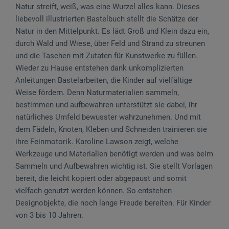
Natur streift, weiß, was eine Wurzel alles kann. Dieses
liebevoll illustrierten Bastelbuch stellt die Schätze der
Natur in den Mittelpunkt. Es lädt Groß und Klein dazu ein,
durch Wald und Wiese, über Feld und Strand zu streunen
und die Taschen mit Zutaten für Kunstwerke zu füllen.
Wieder zu Hause entstehen dank unkomplizierten
Anleitungen Bastelarbeiten, die Kinder auf vielfältige
Weise fördern. Denn Naturmaterialien sammeln,
bestimmen und aufbewahren unterstützt sie dabei, ihr
natürliches Umfeld bewusster wahrzunehmen. Und mit
dem Fädeln, Knoten, Kleben und Schneiden trainieren sie
ihre Feinmotorik. Karoline Lawson zeigt, welche
Werkzeuge und Materialien benötigt werden und was beim
Sammeln und Aufbewahren wichtig ist. Sie stellt Vorlagen
bereit, die leicht kopiert oder abgepaust und somit
vielfach genutzt werden können. So entstehen
Designobjekte, die noch lange Freude bereiten. Für Kinder
von 3 bis 10 Jahren.