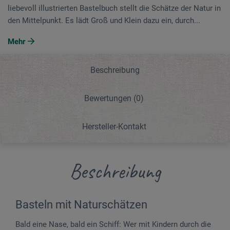
liebevoll illustrierten Bastelbuch stellt die Schätze der Natur in
den Mittelpunkt. Es lädt Groß und Klein dazu ein, durch...
Mehr
Beschreibung
Bewertungen
(0)
Hersteller-Kontakt
Beschreibung
Basteln mit Naturschätzen
Bald eine Nase, bald ein Schiff: Wer mit Kindern durch die