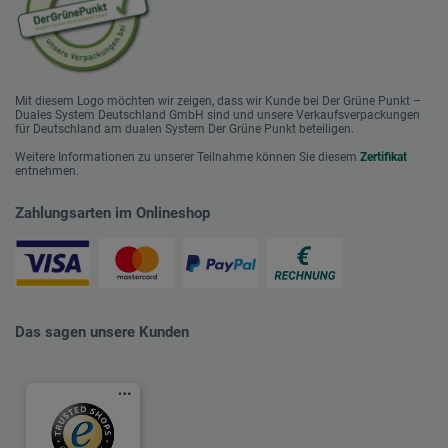
Mit diesem Logo möchten wir zeigen, dass wir Kunde bei Der Grüne Punkt –
Duales System Deutschland GmbH sind und unsere Verkaufsverpackungen
für Deutschland am dualen System Der Grüne Punkt beteiligen.
Weitere Informationen zu unserer Teilnahme können Sie diesem
Zertifikat
entnehmen.
Zahlungsarten im Onlineshop
Das sagen unsere Kunden