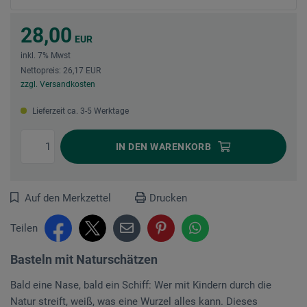
28,00
EUR
inkl. 7% Mwst
Nettopreis: 26,17 EUR
zzgl. Versandkosten
Lieferzeit ca. 3-5 Werktage
IN DEN
WARENKORB
Auf den Merkzettel
Drucken
Teilen
Basteln mit Naturschätzen
Bald eine Nase, bald ein Schiff: Wer mit Kindern durch die
Natur streift, weiß, was eine Wurzel alles kann. Dieses