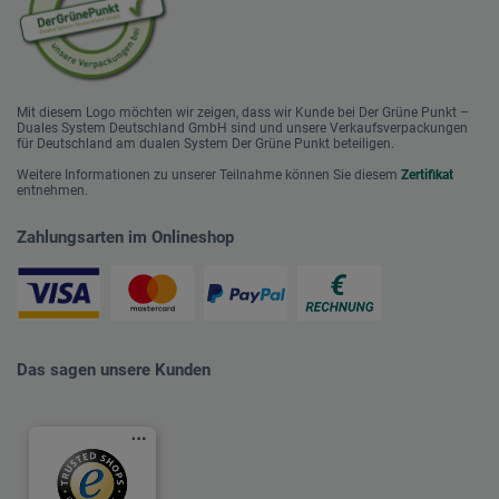
Mit diesem Logo möchten wir zeigen, dass wir Kunde bei Der Grüne Punkt –
Duales System Deutschland GmbH sind und unsere Verkaufsverpackungen
für Deutschland am dualen System Der Grüne Punkt beteiligen.
Weitere Informationen zu unserer Teilnahme können Sie diesem
Zertifikat
entnehmen.
Zahlungsarten im Onlineshop
Das sagen unsere Kunden