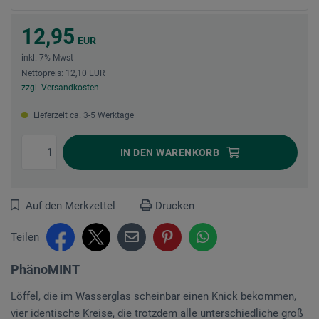
12,95
EUR
inkl. 7% Mwst
Nettopreis: 12,10 EUR
zzgl. Versandkosten
Lieferzeit ca. 3-5 Werktage
IN DEN
WARENKORB
Auf den Merkzettel
Drucken
Teilen
PhänoMINT
Löffel, die im Wasserglas scheinbar einen Knick bekommen,
vier identische Kreise, die trotzdem alle unterschiedliche groß