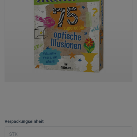
Verpackungseinheit