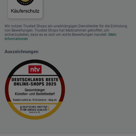
Wir nutzen Trusted Shops als unabhängigen Dienstleister für die Einholung
von Bewertungen. Trusted Shops hat Maßnahmen getroffen, um
sicherzustellen, dass es es sich um echte Bewertungen handelt.
Mehr
Informationen
Auszeichnungen