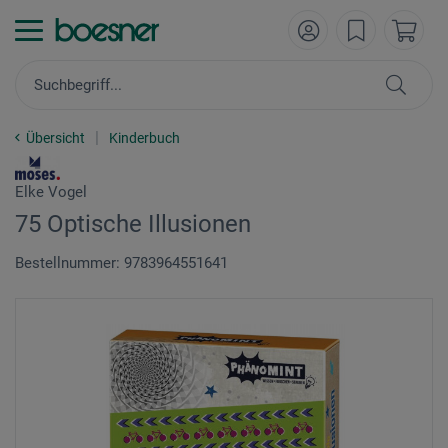
Übersicht
Kinderbuch
Elke Vogel
75 Optische Illusionen
Bestellnummer: 9783964551641