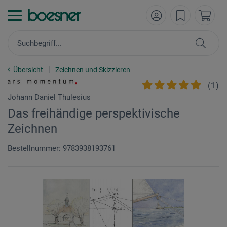
Übersicht
Zeichnen und Skizzieren
(
1
)
Johann Daniel Thulesius
Das freihändige perspektivische
Zeichnen
Bestellnummer: 9783938193761