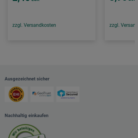
zzgl. Versandkosten
zzgl. Versan
Ausgezeichnet sicher
Nachhaltig einkaufen