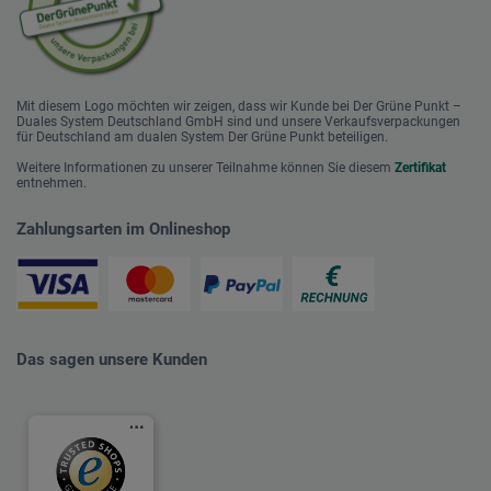
Mit diesem Logo möchten wir zeigen, dass wir Kunde bei Der Grüne Punkt –
Duales System Deutschland GmbH sind und unsere Verkaufsverpackungen
für Deutschland am dualen System Der Grüne Punkt beteiligen.
Weitere Informationen zu unserer Teilnahme können Sie diesem
Zertifikat
entnehmen.
Zahlungsarten im Onlineshop
Das sagen unsere Kunden