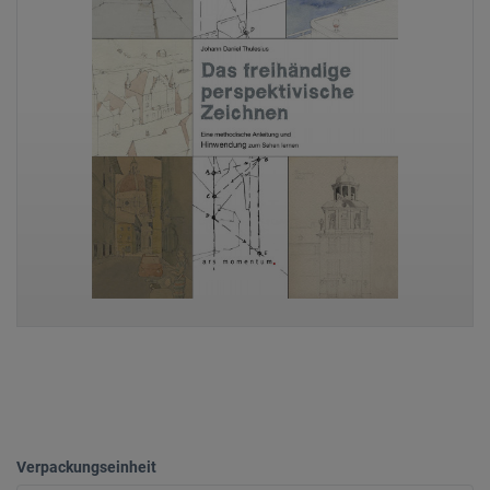
Verpackungseinheit