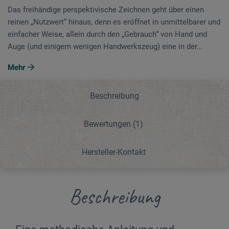
Das freihändige perspektivische Zeichnen geht über einen
reinen „Nutzwert“ hinaus, denn es eröffnet in unmittelbarer und
einfacher Weise, allein durch den „Gebrauch“ von Hand und
Auge (und einigem wenigen Handwerkszeug) eine in der...
Mehr
Beschreibung
Bewertungen
(1)
Hersteller-Kontakt
Beschreibung