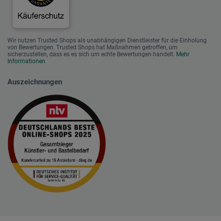
Wir nutzen Trusted Shops als unabhängigen Dienstleister für die Einholung
von Bewertungen. Trusted Shops hat Maßnahmen getroffen, um
sicherzustellen, dass es es sich um echte Bewertungen handelt.
Mehr
Informationen
Auszeichnungen