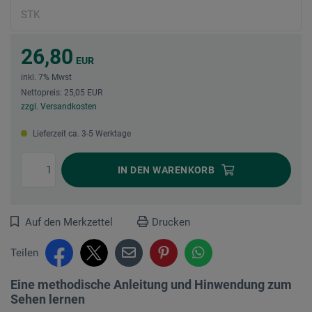
26,80
EUR
inkl. 7% Mwst
Nettopreis: 25,05 EUR
zzgl. Versandkosten
Lieferzeit ca. 3-5 Werktage
IN DEN
WARENKORB
Auf den Merkzettel
Drucken
Teilen
Eine methodische Anleitung und Hinwendung zum
Sehen lernen