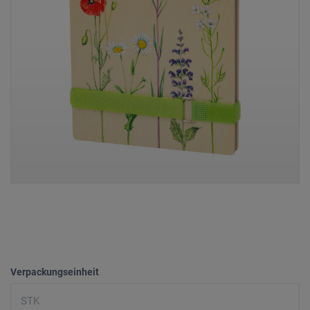
Verpackungseinheit