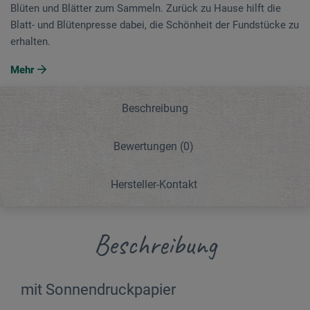
Blüten und Blätter zum Sammeln. Zurück zu Hause hilft die
Blatt- und Blütenpresse dabei, die Schönheit der Fundstücke zu
erhalten.
Mehr
Beschreibung
Bewertungen
(0)
Hersteller-Kontakt
Beschreibung
mit Sonnendruckpapier