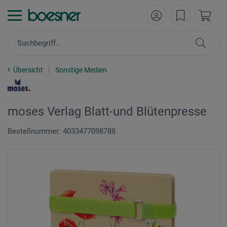
Übersicht
Sonstige Medien
moses Verlag Blatt-und Blütenpresse
Bestellnummer: 4033477098788