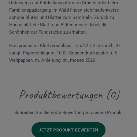
Unterwegs auf Entdeckungstour im Grünen oder beim
Familienspaziergang im Wald finden sich haufenweise
schöne Blüten und Blätter zum Sammeln. Zurück zu
Hause hilft die Blatt- und Blütenpresse dabei, die
Schönheit der Fundstücke zu erhalten.
Holzpresse m. Klettverschluss, 17 x 22 x 2 cm, inkl. 10
saugf. Papiereinlegern, 10 Bl. Sonnendruckpapier u. 6
Wellpappen, m. Anleitung, dt., moses 2026
Produktbewertungen (0)
Schreiben Sie die erste Bewertung zu diesem Produkt
JETZT PRODUKT BEWERTEN