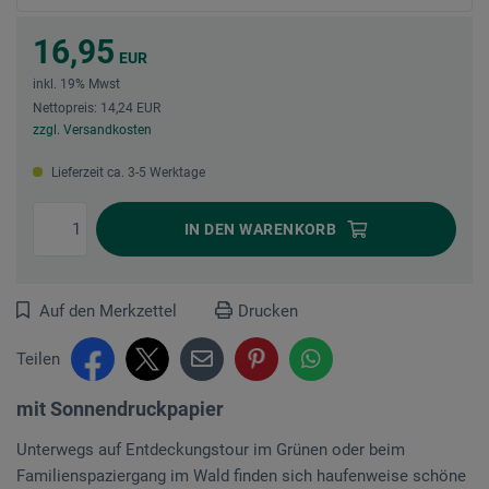
16,95
EUR
inkl. 19% Mwst
Nettopreis: 14,24 EUR
zzgl. Versandkosten
Lieferzeit ca. 3-5 Werktage
IN DEN
WARENKORB
Auf den Merkzettel
Drucken
Teilen
mit Sonnendruckpapier
Unterwegs auf Entdeckungstour im Grünen oder beim
Familienspaziergang im Wald finden sich haufenweise schöne