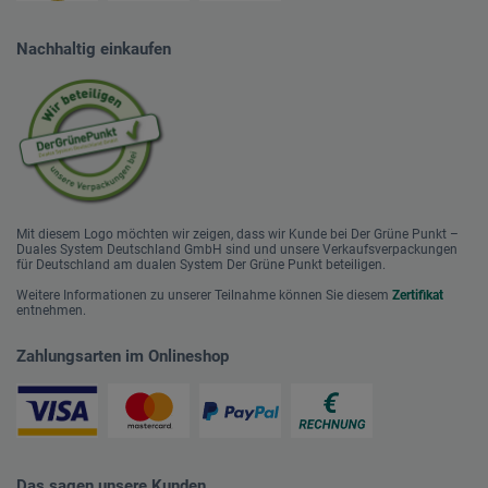
Nachhaltig einkaufen
Mit diesem Logo möchten wir zeigen, dass wir Kunde bei Der Grüne Punkt –
Duales System Deutschland GmbH sind und unsere Verkaufsverpackungen
für Deutschland am dualen System Der Grüne Punkt beteiligen.
Weitere Informationen zu unserer Teilnahme können Sie diesem
Zertifikat
entnehmen.
Zahlungsarten im Onlineshop
Das sagen unsere Kunden