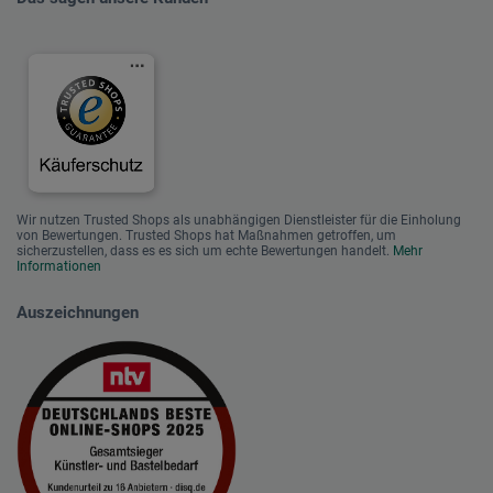
Wir nutzen Trusted Shops als unabhängigen Dienstleister für die Einholung
von Bewertungen. Trusted Shops hat Maßnahmen getroffen, um
sicherzustellen, dass es es sich um echte Bewertungen handelt.
Mehr
Informationen
Auszeichnungen