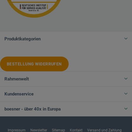
Produktkategorien
BESTELLUNG WIDERRUFEN
Rahmenwelt
Kundenservice
boesner - über 40x in Europa
Impressum
Newsletter
Sitemap
Kontakt
Versand und Zahlung