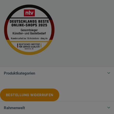
Produktkategorien
BESTELLUNG WIDERRUFEN
Rahmenwelt