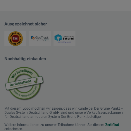
Ausgezeichnet sicher
Nachhaltig einkaufen
Mit diesem Logo möchten wir zeigen, dass wir Kunde bei Der Grüne Punkt –
Duales System Deutschland GmbH sind und unsere Verkaufsverpackungen
für Deutschland am dualen System Der Grüne Punkt beteiligen.
Weitere Informationen zu unserer Teilnahme können Sie diesem
Zertifikat
entnehmen.