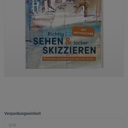
Verpackungseinheit