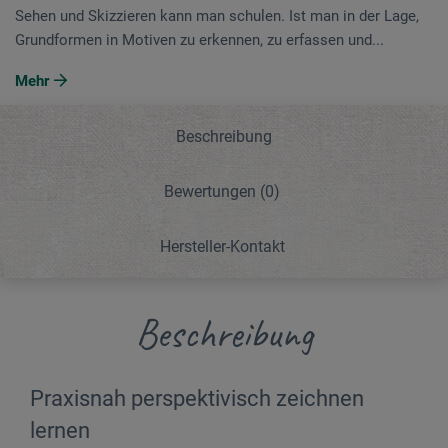
Sehen und Skizzieren kann man schulen. Ist man in der Lage,
Grundformen in Motiven zu erkennen, zu erfassen und...
Mehr
Beschreibung
Bewertungen
(0)
Hersteller-Kontakt
Beschreibung
Praxisnah perspektivisch zeichnen
lernen