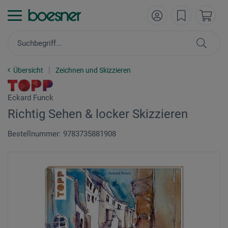
Übersicht
Zeichnen und Skizzieren
Eckard Funck
Richtig Sehen & locker Skizzieren
Bestellnummer: 9783735881908