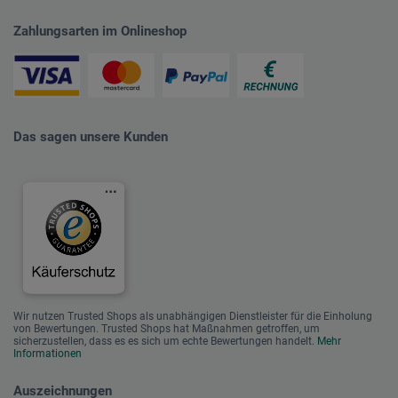
Zahlungsarten im Onlineshop
Das sagen unsere Kunden
Wir nutzen Trusted Shops als unabhängigen Dienstleister für die Einholung
von Bewertungen. Trusted Shops hat Maßnahmen getroffen, um
sicherzustellen, dass es es sich um echte Bewertungen handelt.
Mehr
Informationen
Auszeichnungen