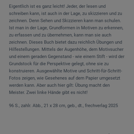
Eigentlich ist es ganz leicht! Jeder, der lesen und
schreiben kann, ist auch in der Lage, zu skizzieren und zu
zeichnen. Denn Sehen und Skizzieren kann man schulen.
Ist man in der Lage, Grundformen in Motiven zu erkennen,
zu erfassen und zu übernehmen, kann man sie auch
zeichnen. Dieses Buch bietet dazu reichlich Übungen und
Hilfestellungen. Mittels der Augenhöhe, dem Motivsucher
und einem geraden Gegenstand - wie einem Stift - wird der
Grundstock für die Perspektive gelegt, ohne sie zu
konstruieren. Ausgewählte Motive und Schritt-für-Schritt-
Fotos zeigen, wie Gesehenes auf dem Papier umgesetzt
werden kann. Aber auch hier gilt: Übung macht den
Meister. Zwei linke Hände gibt es nicht!
96 S., zahlr. Abb., 21 x 28 cm, geb., dt., frechverlag 2025