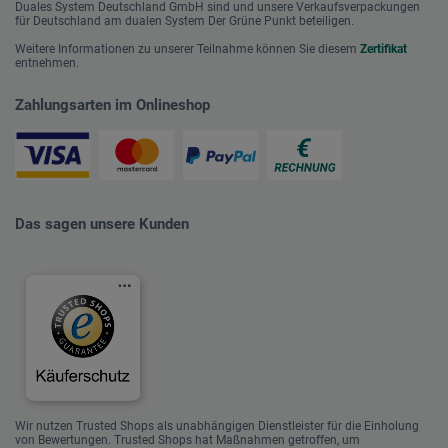
Duales System Deutschland GmbH sind und unsere Verkaufsverpackungen
für Deutschland am dualen System Der Grüne Punkt beteiligen.
Weitere Informationen zu unserer Teilnahme können Sie diesem
Zertifikat
entnehmen.
Zahlungsarten im Onlineshop
Das sagen unsere Kunden
Wir nutzen Trusted Shops als unabhängigen Dienstleister für die Einholung
von Bewertungen. Trusted Shops hat Maßnahmen getroffen, um