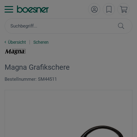
Übersicht
Scheren
Magna Grafikschere
Bestellnummer: SM44511