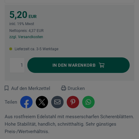
5,20
EUR
inkl. 19% Mwst
Nettopreis: 4,37 EUR
zzgl. Versandkosten
Lieferzeit ca. 3-5 Werktage
IN DEN
WARENKORB
Auf den Merkzettel
Drucken
Teilen
Aus rostfreiem Edelstahl mit messerscharfen Scherenblättern.
Hohe Stabilität, handlich, schnitthaltig. Sehr günstiges
Preis-/Wertverhältnis.