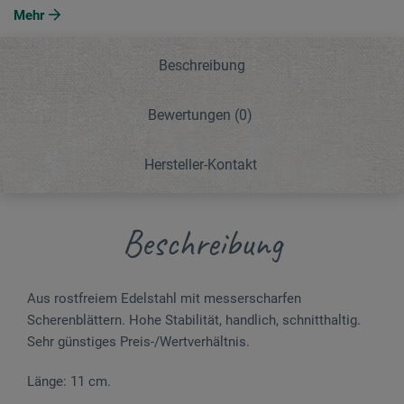
Mehr
Beschreibung
Bewertungen
(0)
Hersteller-Kontakt
Beschreibung
Aus rostfreiem Edelstahl mit messerscharfen
Scherenblättern. Hohe Stabilität, handlich, schnitthaltig.
Sehr günstiges Preis-/Wertverhältnis.
Länge: 11 cm.