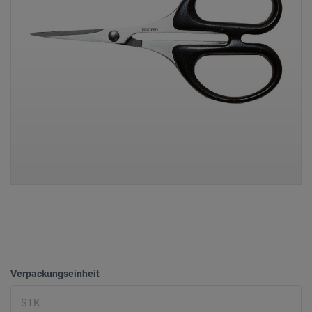
Verpackungseinheit