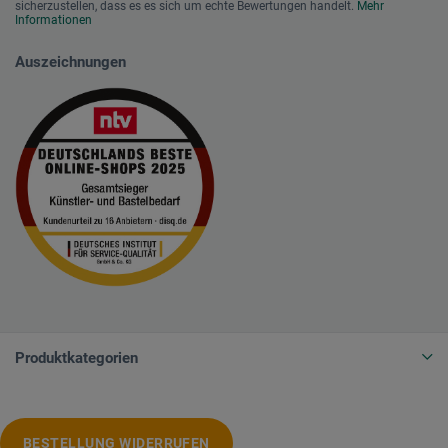
sicherzustellen, dass es es sich um echte Bewertungen handelt.
Mehr
Informationen
Auszeichnungen
Produktkategorien
BESTELLUNG WIDERRUFEN