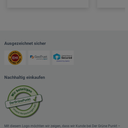
Ausgezeichnet sicher
Nachhaltig einkaufen
Mit diesem Logo möchten wir zeigen, dass wir Kunde bei Der Grüne Punkt –