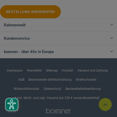
BESTELLUNG WIDERRUFEN
Rahmenwelt
Kundenservice
boesner - über 40x in Europa
Impressum
Newsletter
Sitemap
Kontakt
Versand und Zahlung
AGB
Beschwerden-Streitschlichtung
Widerrufsrecht
Widerrufsformular
Datenschutz
Barrierefreiheitserklärung
* Inkl. MwSt. und zzgl. Versand (ab 250 € versandkostenfrei)