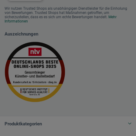
Wir nutzen Trusted Shops als unabhängigen Dienstleister für die Einholung
von Bewertungen. Trusted Shops hat Maßnahmen getroffen, um
sicherzustellen, dass es es sich um echte Bewertungen handelt.
Mehr
Informationen
Auszeichnungen
Produktkategorien