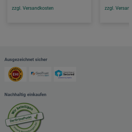
zzgl. Versandkosten
zzgl. Versan
Ausgezeichnet sicher
Nachhaltig einkaufen