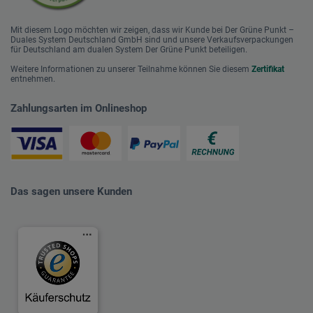
Mit diesem Logo möchten wir zeigen, dass wir Kunde bei Der Grüne Punkt –
Duales System Deutschland GmbH sind und unsere Verkaufsverpackungen
für Deutschland am dualen System Der Grüne Punkt beteiligen.
Weitere Informationen zu unserer Teilnahme können Sie diesem
Zertifikat
entnehmen.
Zahlungsarten im Onlineshop
Das sagen unsere Kunden