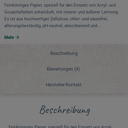
Feinkörniges Papier, speziell für den Einsatz von Acryl- und
Gouachefarben entwickelt, mit innerer und äußerer Leimung.
Es ist aus hochwertiger Zellulose, chlor- und säurefrei,
alterungsbeständig, pH-neutral, absorbierend und...
Mehr
Beschreibung
Bewertungen
(4)
Hersteller-Kontakt
Beschreibung
Feinkörniges Papier, speziell für den Einsatz von Acryl-