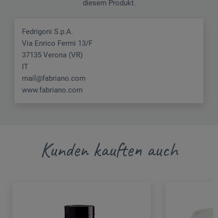
diesem Produkt.
Fedrigoni S.p.A.
Via Enrico Fermi 13/F
37135 Verona (VR)
IT
mail@fabriano.com
www.fabriano.com
Kunden kauften auch