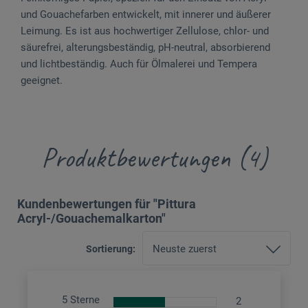
und Gouachefarben entwickelt, mit innerer und äußerer
Leimung. Es ist aus hochwertiger Zellulose, chlor- und
säurefrei, alterungsbeständig, pH-neutral, absorbierend
und lichtbeständig. Auch für Ölmalerei und Tempera
geeignet.
Produktbewertungen (4)
Kundenbewertungen für "Pittura
Acryl-/Gouachemalkarton"
Sortierung:
5 Sterne
2