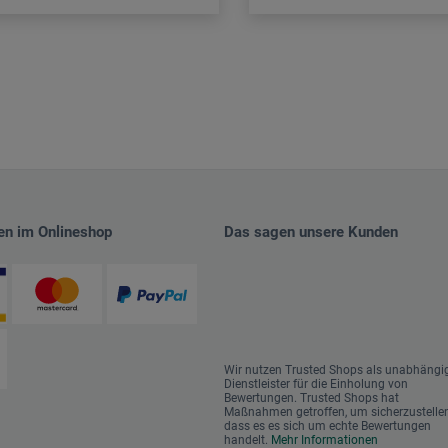
en im Onlineshop
Das sagen unsere Kunden
Wir nutzen Trusted Shops als unabhängi
Dienstleister für die Einholung von
Bewertungen. Trusted Shops hat
Maßnahmen getroffen, um sicherzustellen
dass es es sich um echte Bewertungen
handelt.
Mehr Informationen