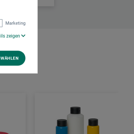
Marketing
ils zeigen
SWÄHLEN