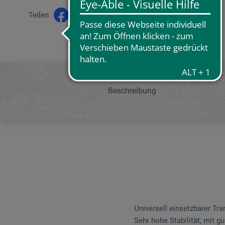
Teilen
Beschreibung
Universell einsetzbarer Tr
Sehr hohe Stabilität, mit g