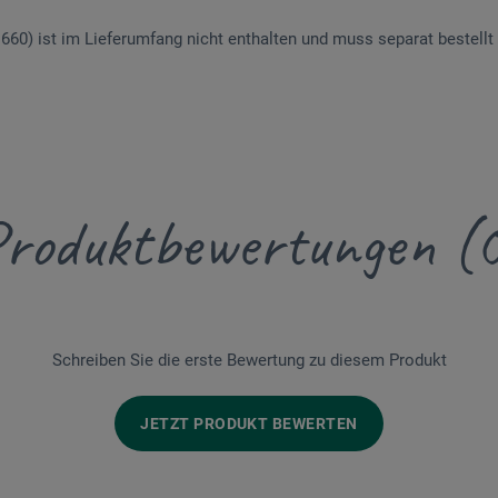
D660) ist im Lieferumfang nicht enthalten und muss separat bestellt
roduktbewertungen (
Schreiben Sie die erste Bewertung zu diesem Produkt
JETZT PRODUKT BEWERTEN