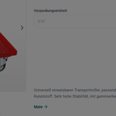
Verpackungseinheit
Universell einsetzbarer Transportroller, passe
Kunststoff. Sehr hohe Stabilität, mit gummierte
Mehr