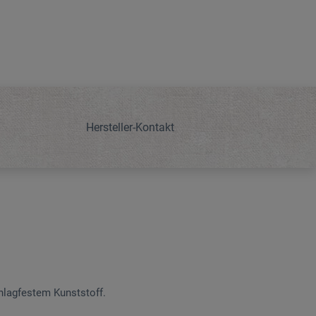
Hersteller-Kontakt
chlagfestem Kunststoff.