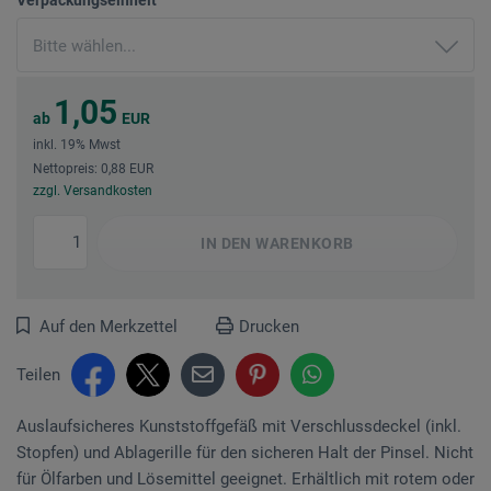
1,05
ab
EUR
inkl. 19% Mwst
Nettopreis: 0,88 EUR
zzgl. Versandkosten
IN DEN
WARENKORB
Auf den Merkzettel
Drucken
Teilen
Auslaufsicheres Kunststoffgefäß mit Verschlussdeckel (inkl.
Stopfen) und Ablagerille für den sicheren Halt der Pinsel. Nicht
für Ölfarben und Lösemittel geeignet. Erhältlich mit rotem oder