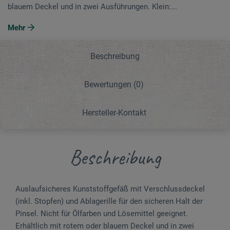
blauem Deckel und in zwei Ausführungen. Klein:...
Mehr
Beschreibung
Bewertungen
(0)
Hersteller-Kontakt
Beschreibung
Auslaufsicheres Kunststoffgefäß mit Verschlussdeckel
(inkl. Stopfen) und Ablagerille für den sicheren Halt der
Pinsel. Nicht für Ölfarben und Lösemittel geeignet.
Erhältlich mit rotem oder blauem Deckel und in zwei