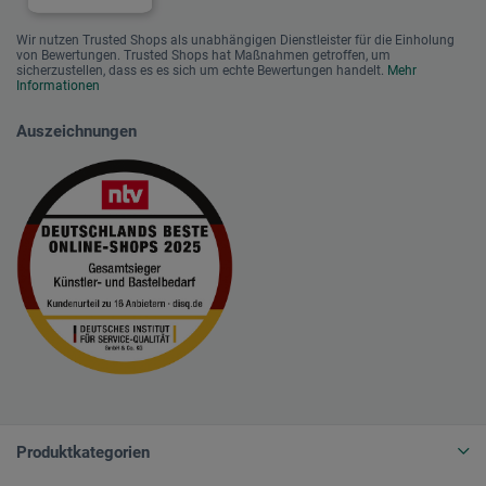
Wir nutzen Trusted Shops als unabhängigen Dienstleister für die Einholung
von Bewertungen. Trusted Shops hat Maßnahmen getroffen, um
sicherzustellen, dass es es sich um echte Bewertungen handelt.
Mehr
Informationen
Auszeichnungen
Produktkategorien