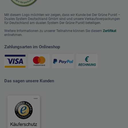
Mit diesem Logo möchten wir zeigen, dass wir Kunde bei Der Grüne Punkt –
Duales System Deutschland GmbH sind und unsere Verkaufsverpackungen
für Deutschland am dualen System Der Grüne Punkt beteiligen.
Weitere Informationen zu unserer Teilnahme können Sie diesem
Zertifikat
entnehmen.
Zahlungsarten im Onlineshop
Das sagen unsere Kunden