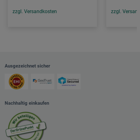
zzgl. Versandkosten
zzgl. Versan
Ausgezeichnet sicher
Nachhaltig einkaufen