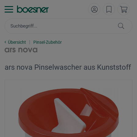
Übersicht
Pinsel-Zubehör
ars nova Pinselwascher aus Kunststoff