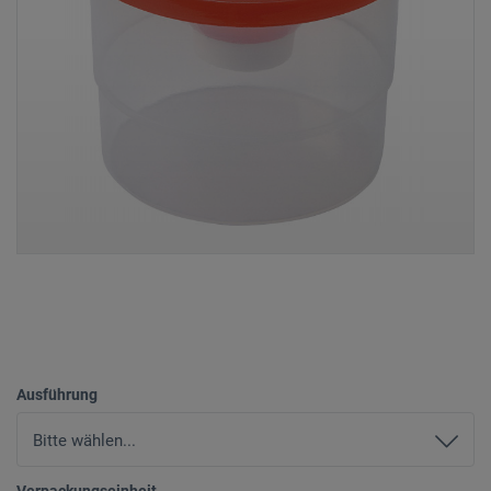
Ausführung
Verpackungseinheit