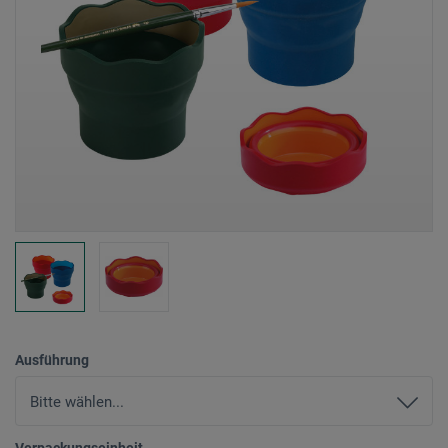
Ausführung
Verpackungseinheit