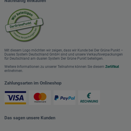
Nachhaltig einkaufen
Mit diesem Logo möchten wir zeigen, dass wir Kunde bei Der Grüne Punkt –
Duales System Deutschland GmbH sind und unsere Verkaufsverpackungen
für Deutschland am dualen System Der Grüne Punkt beteiligen.
Weitere Informationen zu unserer Teilnahme können Sie diesem
Zertifikat
entnehmen.
Zahlungsarten im Onlineshop
Das sagen unsere Kunden