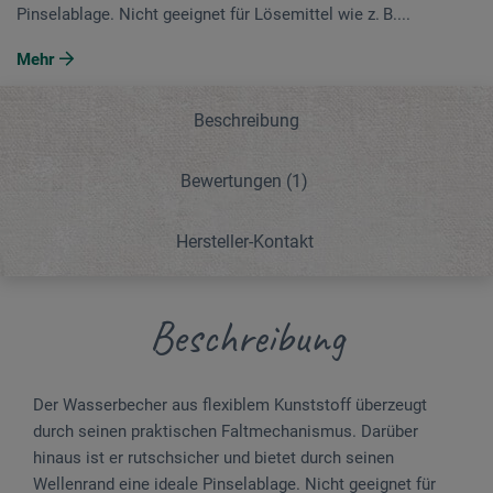
Pinselablage. Nicht geeignet für Lösemittel wie z. B....
Mehr
Beschreibung
Bewertungen
(1)
Hersteller-Kontakt
Beschreibung
Der Wasserbecher aus flexiblem Kunststoff überzeugt
durch seinen praktischen Faltmechanismus. Darüber
hinaus ist er rutschsicher und bietet durch seinen
Wellenrand eine ideale Pinselablage. Nicht geeignet für