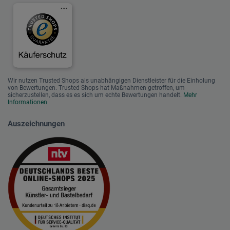
Wir nutzen Trusted Shops als unabhängigen Dienstleister für die Einholung
von Bewertungen. Trusted Shops hat Maßnahmen getroffen, um
sicherzustellen, dass es es sich um echte Bewertungen handelt.
Mehr
Informationen
Auszeichnungen