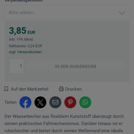
3,85
EUR
inkl. 19% Mwst
Nettopreis: 3,24 EUR
zzgl. Versandkosten
IN DEN
WARENKORB
Auf den Merkzettel
Drucken
Teilen
Der Wasserbecher aus flexiblem Kunststoff überzeugt durch
seinen praktischen Faltmechanismus. Darüber hinaus ist er
rutschsicher und bietet durch seinen Wellenrand eine ideale