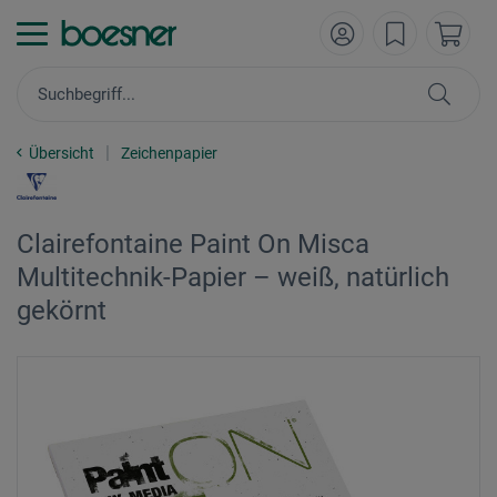
Übersicht
Zeichenpapier
Clairefontaine Paint On Misca
Multitechnik-Papier – weiß, natürlich
gekörnt