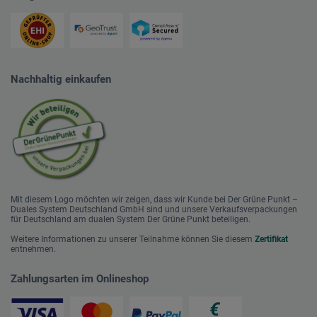
Nachhaltig einkaufen
Mit diesem Logo möchten wir zeigen, dass wir Kunde bei Der Grüne Punkt –
Duales System Deutschland GmbH sind und unsere Verkaufsverpackungen
für Deutschland am dualen System Der Grüne Punkt beteiligen.
Weitere Informationen zu unserer Teilnahme können Sie diesem
Zertifikat
entnehmen.
Zahlungsarten im Onlineshop