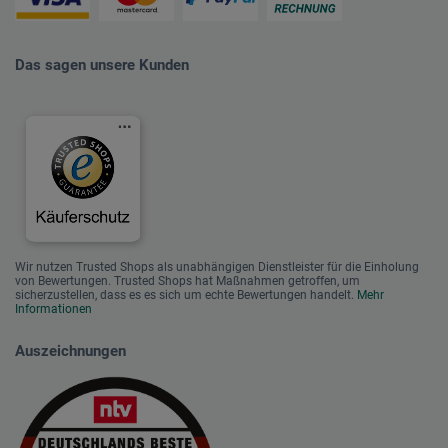
Das sagen unsere Kunden
Wir nutzen Trusted Shops als unabhängigen Dienstleister für die Einholung
von Bewertungen. Trusted Shops hat Maßnahmen getroffen, um
sicherzustellen, dass es es sich um echte Bewertungen handelt.
Mehr
Informationen
Auszeichnungen