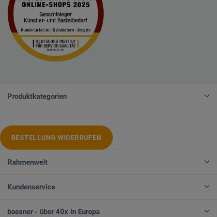
Produktkategorien
BESTELLUNG WIDERRUFEN
Rahmenwelt
Kundenservice
boesner - über 40x in Europa