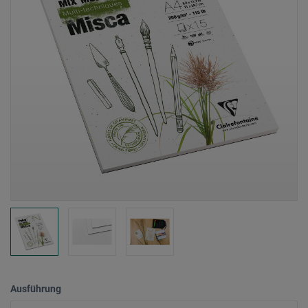
Ausführung