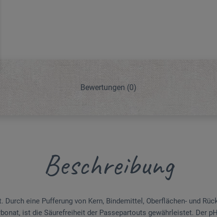
Bewertungen
(0)
Beschreibung
t. Durch eine Pufferung von Kern, Bindemittel, Oberflächen- und Rü
nat, ist die Säurefreiheit der Passepartouts gewährleistet. Der pH-