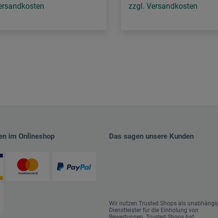
Versandkosten
zzgl. Versandkosten
en im Onlineshop
Das sagen unsere Kunden
Wir nutzen Trusted Shops als unabhängi
Dienstleister für die Einholung von
Bewertungen. Trusted Shops hat