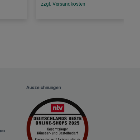
zzgl. Versandkosten
Auszeichnungen
gen