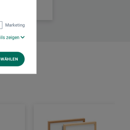
Marketing
ils zeigen
SWÄHLEN