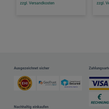
zzgl. Versandkosten
zzgl. 
Ausgezeichnet sicher
Zahlungsart
Nachhaltig einkaufen