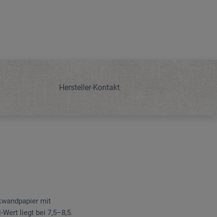
Hersteller-Kontakt
ckwandpapier mit
Wert liegt bei 7,5–8,5.