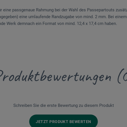
für eine passgenaue Rahmung bei der Wahl des Passepartouts zusätz
ngegeben) eine umlaufende Randzugabe von mind. 2 mm. Bei einem
nde Werk demnach ein Format von mind. 12,4 x 17,4 cm haben.
roduktbewertungen (
Schreiben Sie die erste Bewertung zu diesem Produkt
JETZT PRODUKT BEWERTEN