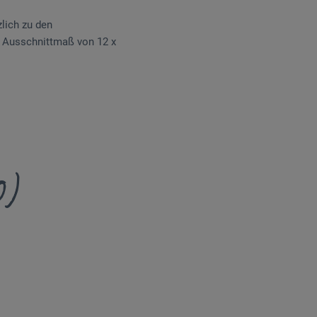
lich zu den
 Ausschnittmaß von 12 x
0)