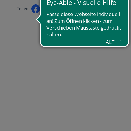
Teilen