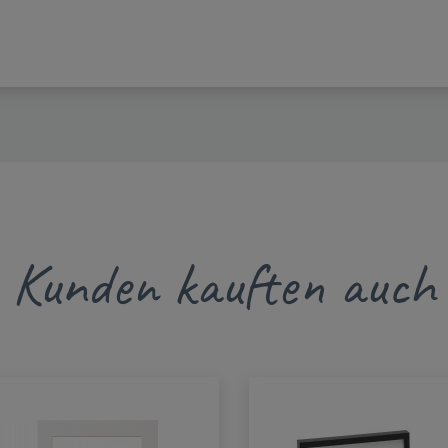
Kunden kauften auch