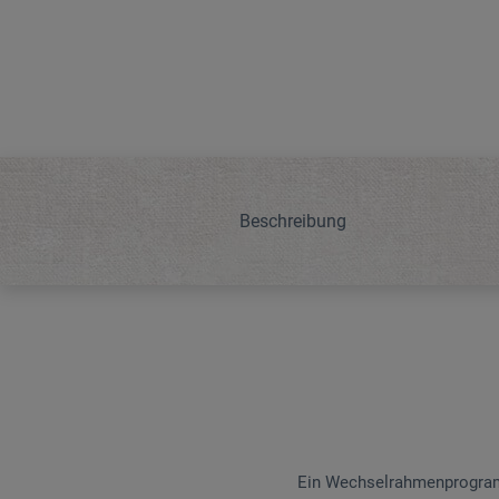
Beschreibung
Ein Wechselrahmenprogramm