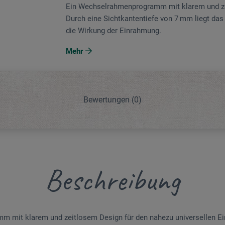
Ein Wechselrahmenprogramm mit klarem und zei
Durch eine Sichtkantentiefe von 7 mm liegt das 
die Wirkung der Einrahmung.
Mehr
Bewertungen
(0)
Beschreibung
 mit klarem und zeitlosem Design für den nahezu universellen Ein