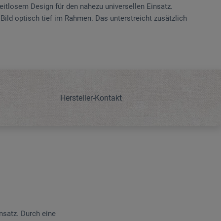
tlosem Design für den nahezu universellen Einsatz.
Bild optisch tief im Rahmen. Das unterstreicht zusätzlich
Hersteller-Kontakt
satz. Durch eine