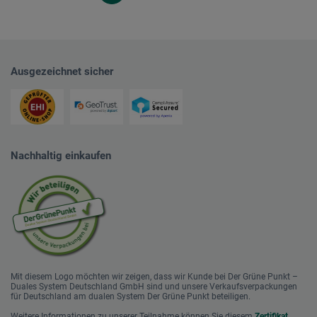
Ausgezeichnet sicher
Nachhaltig einkaufen
Mit diesem Logo möchten wir zeigen, dass wir Kunde bei Der Grüne Punkt –
Duales System Deutschland GmbH sind und unsere Verkaufsverpackungen
für Deutschland am dualen System Der Grüne Punkt beteiligen.
Weitere Informationen zu unserer Teilnahme können Sie diesem
Zertifikat