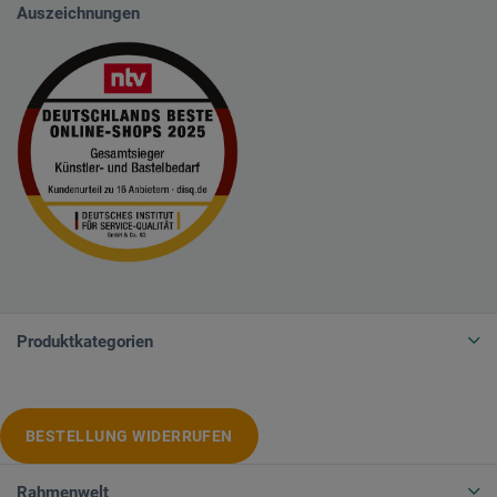
Auszeichnungen
Produktkategorien
BESTELLUNG WIDERRUFEN
Rahmenwelt