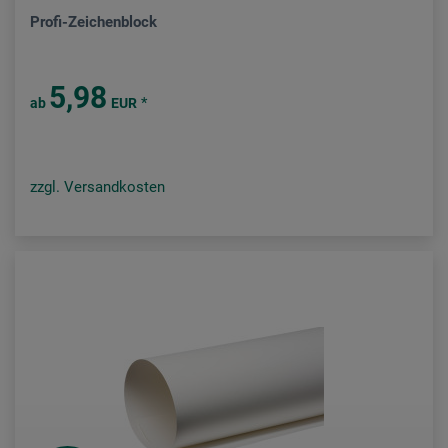
Profi-Zeichenblock
5,98
*
ab
EUR
zzgl. Versandkosten