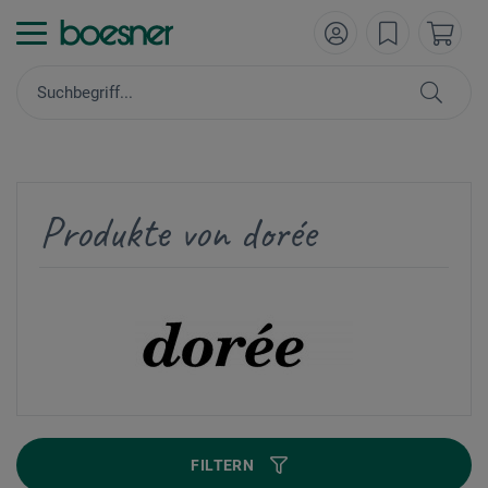
Produkte von dorée
FILTERN