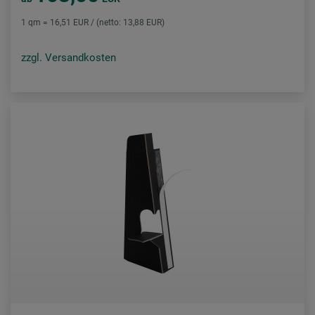
1 qm = 16,51 EUR / (netto: 13,88 EUR)
zzgl. Versandkosten