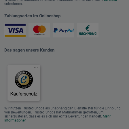
entnehmen.
Zahlungsarten im Onlineshop
Das sagen unsere Kunden
Wir nutzen Trusted Shops als unabhängigen Dienstleister für die Einholung
von Bewertungen. Trusted Shops hat Maßnahmen getroffen, um
sicherzustellen, dass es es sich um echte Bewertungen handelt.
Mehr
Informationen