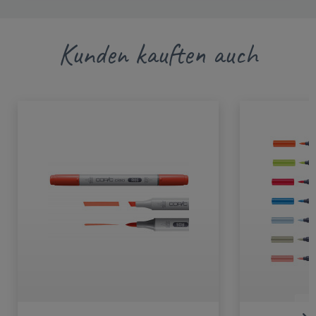
Kunden kauften auch