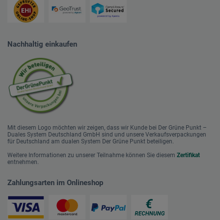
Nachhaltig einkaufen
Mit diesem Logo möchten wir zeigen, dass wir Kunde bei Der Grüne Punkt –
Duales System Deutschland GmbH sind und unsere Verkaufsverpackungen
für Deutschland am dualen System Der Grüne Punkt beteiligen.
Weitere Informationen zu unserer Teilnahme können Sie diesem
Zertifikat
entnehmen.
Zahlungsarten im Onlineshop