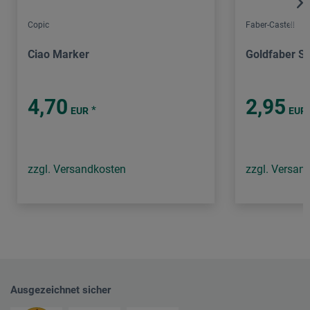
Copic
Faber-Castell
Ciao Marker
Goldfaber S
4,70
2,95
*
EUR
EUR
zzgl. Versandkosten
zzgl. Versan
Ausgezeichnet sicher