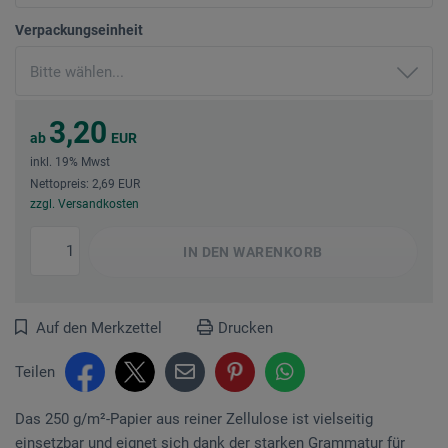
Verpackungseinheit
3,20
ab
EUR
inkl. 19% Mwst
Nettopreis: 2,69 EUR
zzgl. Versandkosten
IN DEN
WARENKORB
Auf den Merkzettel
Drucken
Teilen
Das 250 g/m²-Papier aus reiner Zellulose ist vielseitig
einsetzbar und eignet sich dank der starken Grammatur für