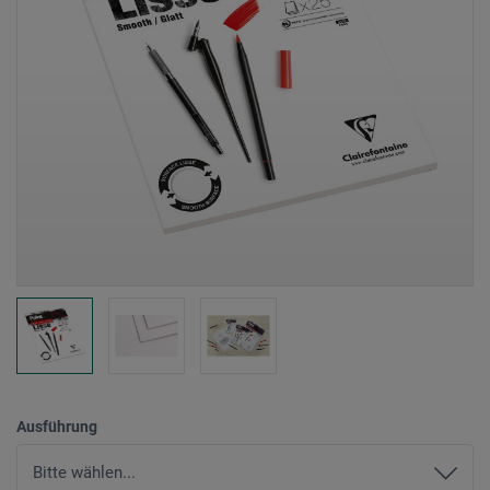
Ausführung