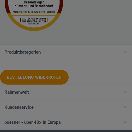
Produktkategorien
BESTELLUNG WIDERRUFEN
Rahmenwelt
Kundenservice
boesner - über 40x in Europa