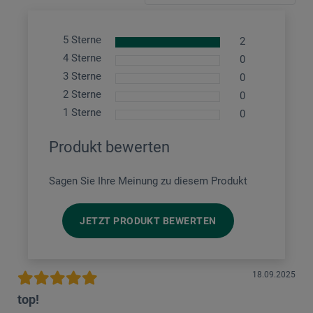
5 Sterne
2
4 Sterne
0
3 Sterne
0
2 Sterne
0
1 Sterne
0
Produkt bewerten
Sagen Sie Ihre Meinung zu diesem Produkt
JETZT PRODUKT BEWERTEN
18.09.2025
top!