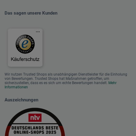
Das sagen unsere Kunden
Wir nutzen Trusted Shops als unabhängigen Dienstleister für die Einholung
von Bewertungen. Trusted Shops hat Maßnahmen getroffen, um
sicherzustellen, dass es es sich um echte Bewertungen handelt.
Mehr
Informationen
Auszeichnungen