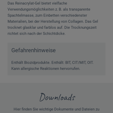
Das Reinacrylat-Gel bietet vielfache
Verwendungsmöglichkeiten z. B. als transparente
Spachtelmasse, zum Einbetten verschiedenster
Materialien, bei der Herstellung von Collagen. Das Gel
trocknet glasklar und farblos auf. Die Trocknungszeit
richtet sich nach der Schichtdicke.
Gefahrenhinweise
Enthält Biozidprodukte. Enthält: BIT, CIT/MIT, OIT.
Kann allergische Reaktionen hervorrufen.
Downloads
Hier finden Sie wichtige Dokumente und Dateien zu