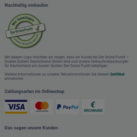
Nachhaltig einkaufen
Mit diesem Logo möchten wir zeigen, dass wir Kunde bei Der Grüne Punkt –
Duales System Deutschland GmbH sind und unsere Verkaufsverpackungen
für Deutschland am dualen System Der Grüne Punkt beteiligen.
Weitere Informationen zu unserer Teilnahme können Sie diesem
Zertifikat
entnehmen.
Zahlungsarten im Onlineshop
Das sagen unsere Kunden