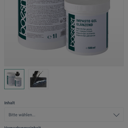
Inhalt
Verpackungseinheit