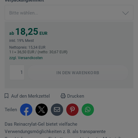
18,25
ab
EUR
inkl. 19% Mwst
Nettopreis: 15,34 EUR
1 l = 36,50 EUR / (netto: 30,67 EUR)
zzgl. Versandkosten
IN DEN
WARENKORB
Auf den Merkzettel
Drucken
Teilen
Das Reinacrylat-Gel bietet vielfache
Verwendungsmöglichkeiten z. B. als transparente