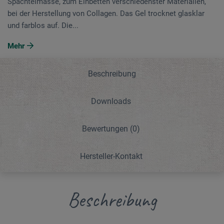
Spachtelmasse, zum Einbetten verschiedenster Materialien,
bei der Herstellung von Collagen. Das Gel trocknet glasklar
und farblos auf. Die...
Mehr
Beschreibung
Downloads
Bewertungen
(0)
Hersteller-Kontakt
Beschreibung