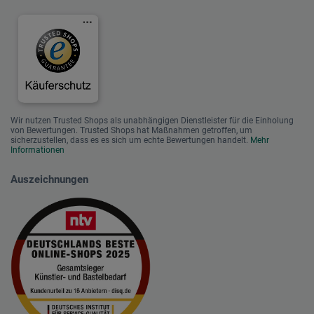
Wir nutzen Trusted Shops als unabhängigen Dienstleister für die Einholung
von Bewertungen. Trusted Shops hat Maßnahmen getroffen, um
sicherzustellen, dass es es sich um echte Bewertungen handelt.
Mehr
Informationen
Auszeichnungen