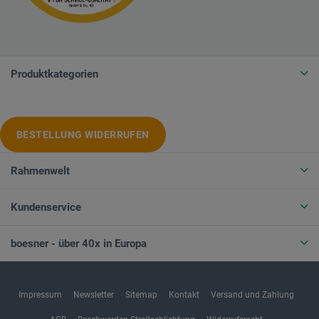
Produktkategorien
BESTELLUNG WIDERRUFEN
Rahmenwelt
Kundenservice
boesner - über 40x in Europa
Impressum
Newsletter
Sitemap
Kontakt
Versand und Zahlung