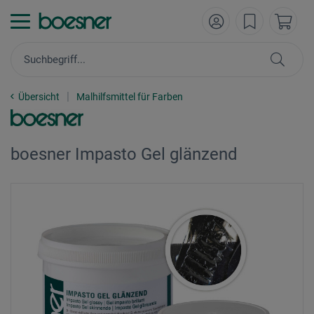
Übersicht
Malhilfsmittel für Farben
boesner Impasto Gel glänzend