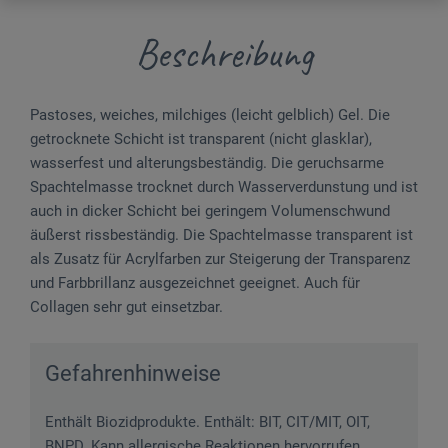
Beschreibung
Pastoses, weiches, milchiges (leicht gelblich) Gel. Die
getrocknete Schicht ist transparent (nicht glasklar),
wasserfest und alterungsbeständig. Die geruchsarme
Spachtelmasse trocknet durch Wasserverdunstung und ist
auch in dicker Schicht bei geringem Volumenschwund
äußerst rissbeständig. Die Spachtelmasse transparent ist
als Zusatz für Acrylfarben zur Steigerung der Transparenz
und Farbbrillanz ausgezeichnet geeignet. Auch für
Collagen sehr gut einsetzbar.
Gefahrenhinweise
Enthält Biozidprodukte. Enthält: BIT, CIT/MIT, OIT,
BNPD. Kann allergische Reaktionen hervorrufen.