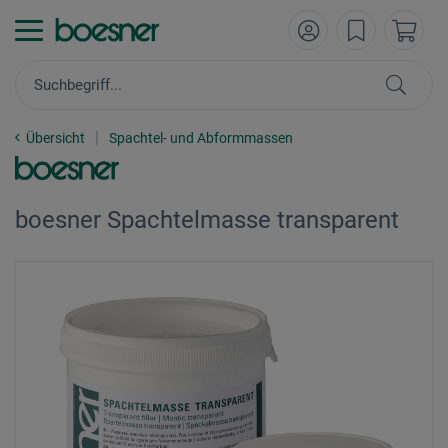
Übersicht
Spachtel- und Abformmassen
boesner Spachtelmasse transparent