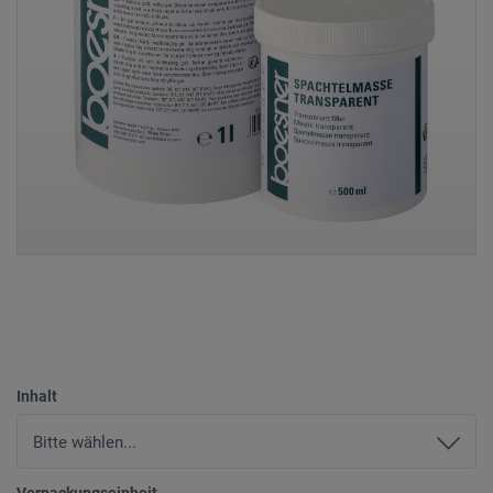
Inhalt
Verpackungseinheit