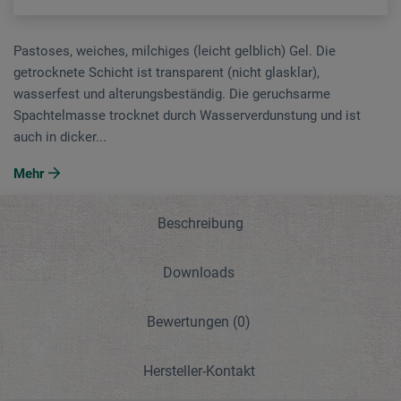
Pastoses, weiches, milchiges (leicht gelblich) Gel. Die
getrocknete Schicht ist transparent (nicht glasklar),
wasserfest und alterungsbeständig. Die geruchsarme
Spachtelmasse trocknet durch Wasserverdunstung und ist
auch in dicker...
Mehr
Beschreibung
Downloads
Bewertungen
(0)
Hersteller-Kontakt