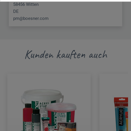
58456 Witten
DE
pm@boesner.com
Kunden kauften auch