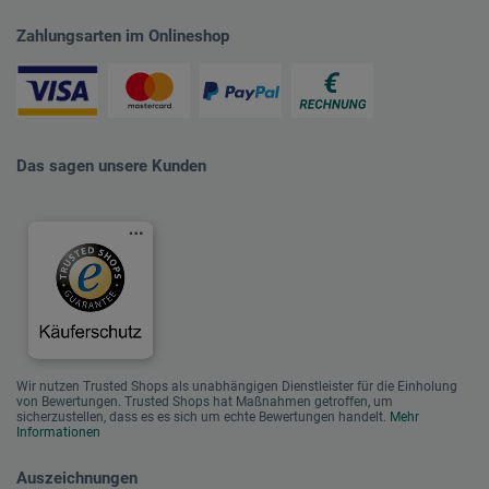
Zahlungsarten im Onlineshop
Das sagen unsere Kunden
Wir nutzen Trusted Shops als unabhängigen Dienstleister für die Einholung
von Bewertungen. Trusted Shops hat Maßnahmen getroffen, um
sicherzustellen, dass es es sich um echte Bewertungen handelt.
Mehr
Informationen
Auszeichnungen