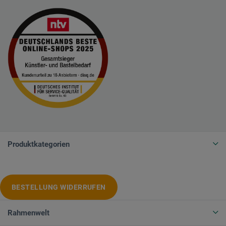
Produktkategorien
BESTELLUNG WIDERRUFEN
Rahmenwelt