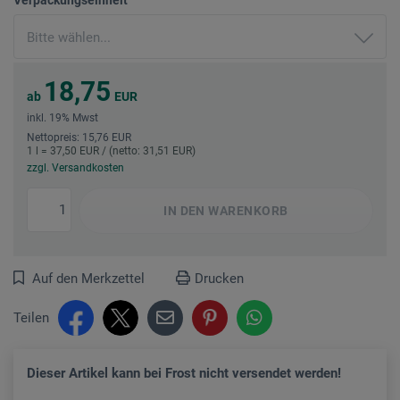
18,75
ab
EUR
inkl. 19% Mwst
Nettopreis: 15,76 EUR
1 l = 37,50 EUR / (netto: 31,51 EUR)
zzgl. Versandkosten
IN DEN
WARENKORB
Auf den Merkzettel
Drucken
Teilen
Dieser Artikel kann bei Frost nicht versendet werden!