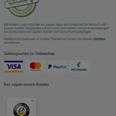
Mit diesem Logo möchten wir zeigen, dass wir Kunde bei Der Grüne Punkt –
Duales System Deutschland GmbH sind und unsere Verkaufsverpackungen
für Deutschland am dualen System Der Grüne Punkt beteiligen.
Weitere Informationen zu unserer Teilnahme können Sie diesem
Zertifikat
entnehmen.
Zahlungsarten im Onlineshop
Das sagen unsere Kunden