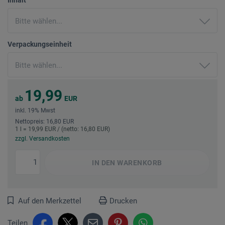
Verpackungseinheit
19,99
ab
EUR
inkl. 19% Mwst
Nettopreis: 16,80 EUR
1 l = 19,99 EUR / (netto: 16,80 EUR)
zzgl. Versandkosten
IN DEN
WARENKORB
Auf den Merkzettel
Drucken
Teilen