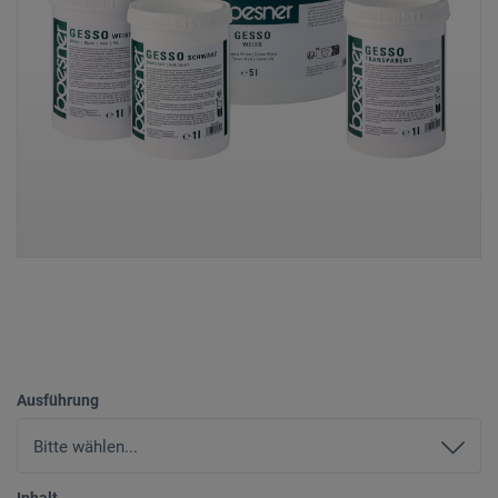
Ausführung
Inhalt