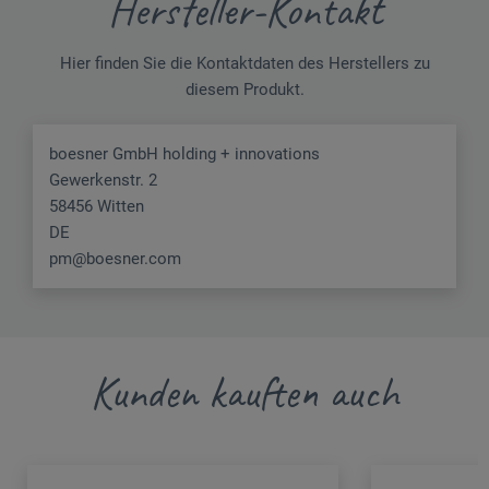
Hersteller-Kontakt
Hier finden Sie die Kontaktdaten des Herstellers zu
diesem Produkt.
boesner GmbH holding + innovations
Gewerkenstr. 2
58456 Witten
DE
pm@boesner.com
Kunden kauften auch