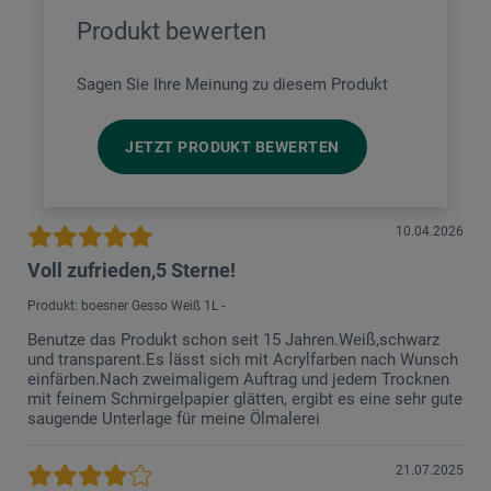
Produkt bewerten
Sagen Sie Ihre Meinung zu diesem Produkt
JETZT PRODUKT BEWERTEN
10.04.2026
Voll zufrieden,5 Sterne!
Produkt: boesner Gesso Weiß 1L -
Benutze das Produkt schon seit 15 Jahren.Weiß,schwarz
und transparent.Es lässt sich mit Acrylfarben nach Wunsch
einfärben.Nach zweimaligem Auftrag und jedem Trocknen
mit feinem Schmirgelpapier glätten, ergibt es eine sehr gute
saugende Unterlage für meine Ölmalerei
21.07.2025