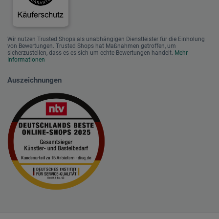
Wir nutzen Trusted Shops als unabhängigen Dienstleister für die Einholung
von Bewertungen. Trusted Shops hat Maßnahmen getroffen, um
sicherzustellen, dass es es sich um echte Bewertungen handelt.
Mehr
Informationen
Auszeichnungen