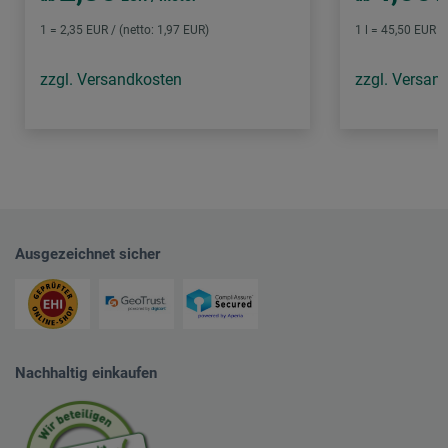
1 = 2,35 EUR / (netto: 1,97 EUR)
1 l = 45,50 EUR /
zzgl. Versandkosten
zzgl. Versan
Ausgezeichnet sicher
Nachhaltig einkaufen