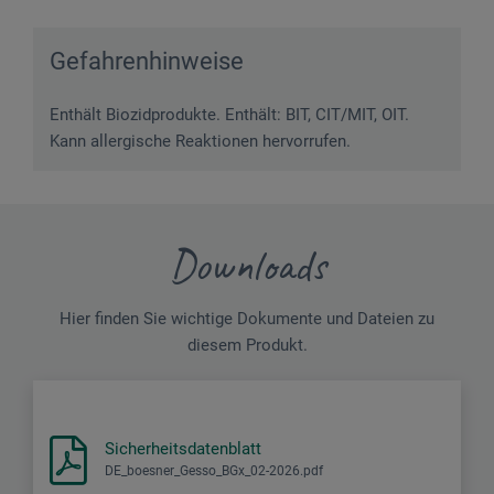
Gefahrenhinweise
Enthält Biozidprodukte. Enthält: BIT, CIT/MIT, OIT.
Kann allergische Reaktionen hervorrufen.
Downloads
Hier finden Sie wichtige Dokumente und Dateien zu
diesem Produkt.
Sicherheitsdatenblatt
DE_boesner_Gesso_BGx_02-2026.pdf