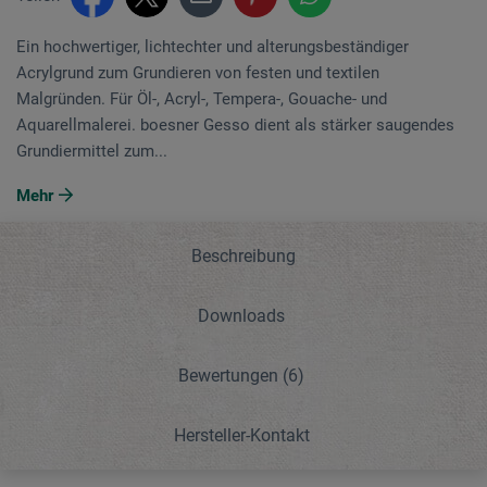
Ein hochwertiger, lichtechter und alterungsbeständiger
Acrylgrund zum Grundieren von festen und textilen
Malgründen. Für Öl-, Acryl-, Tempera-, Gouache- und
Aquarellmalerei. boesner Gesso dient als stärker saugendes
Grundiermittel zum...
Mehr
Beschreibung
Downloads
Bewertungen
(6)
Hersteller-Kontakt