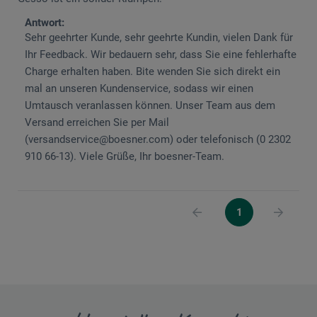
Antwort:
Sehr geehrter Kunde, sehr geehrte Kundin, vielen Dank für
Ihr Feedback. Wir bedauern sehr, dass Sie eine fehlerhafte
Charge erhalten haben. Bite wenden Sie sich direkt ein
mal an unseren Kundenservice, sodass wir einen
Umtausch veranlassen können. Unser Team aus dem
Versand erreichen Sie per Mail
(versandservice@boesner.com) oder telefonisch (0 2302
910 66-13). Viele Grüße, Ihr boesner-Team.
1