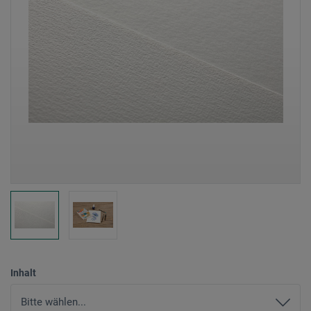
Inhalt