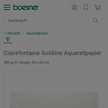
Übersicht
Aquarellpapier
Clairefontaine Goldline Aquarellpapier
300 g/m², Bogen, 50 x 65 cm