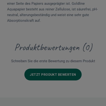
einer Seite des Papiers ausgeprägter ist. Goldline
Aquapapier besteht aus reiner Zellulose, ist säurefrei, pH-
neutral, alterungsbeständig und weist eine sehr gute
Absorptionskraft auf.
Produktbewertungen (0)
Schreiben Sie die erste Bewertung zu diesem Produkt
JETZT PRODUKT BEWERTEN