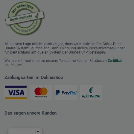
Mit diesem Logo möchten wir zeigen, dass wir Kunde bei Der Grüne Punkt –
Duales System Deutschland GmbH sind und unsere Verkaufsverpackungen
für Deutschland am dualen System Der Grüne Punkt beteiligen.
Weitere Informationen zu unserer Teilnahme können Sie diesem
Zertifikat
entnehmen.
Zahlungsarten im Onlineshop
Das sagen unsere Kunden