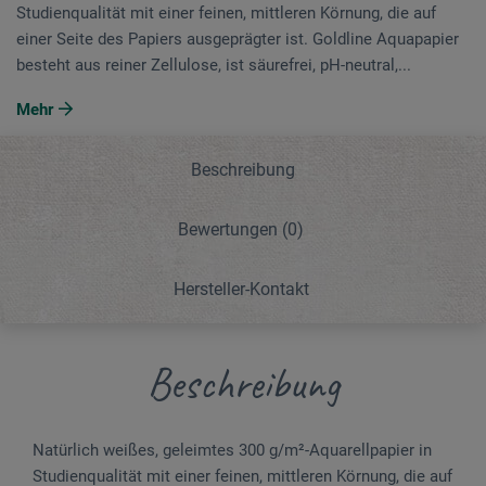
Studienqualität mit einer feinen, mittleren Körnung, die auf
einer Seite des Papiers ausgeprägter ist. Goldline Aquapapier
besteht aus reiner Zellulose, ist säurefrei, pH-neutral,...
Mehr
Beschreibung
Bewertungen
(0)
Hersteller-Kontakt
Beschreibung
Natürlich weißes, geleimtes 300 g/m²-Aqua­rellpapier in
Studienqualität mit einer feinen, mittleren Körnung, die auf