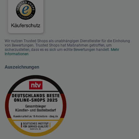
Wir nutzen Trusted Shops als unabhängigen Dienstleister für die Einholung
von Bewertungen. Trusted Shops hat Maßnahmen getroffen, um
sicherzustellen, dass es es sich um echte Bewertungen handelt.
Mehr
Informationen
Auszeichnungen