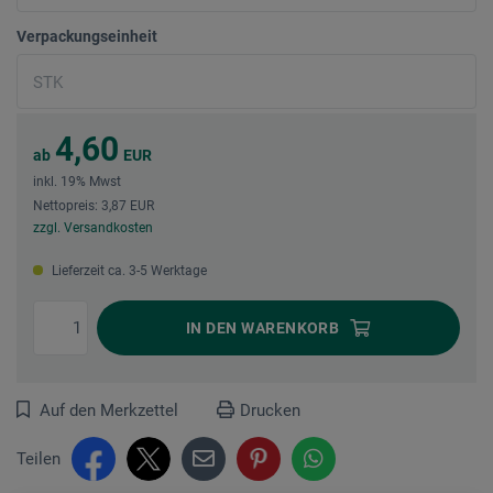
Verpackungseinheit
4,60
ab
EUR
inkl. 19% Mwst
Nettopreis: 3,87 EUR
zzgl. Versandkosten
Lieferzeit ca. 3-5 Werktage
IN DEN
WARENKORB
Auf den Merkzettel
Drucken
Teilen