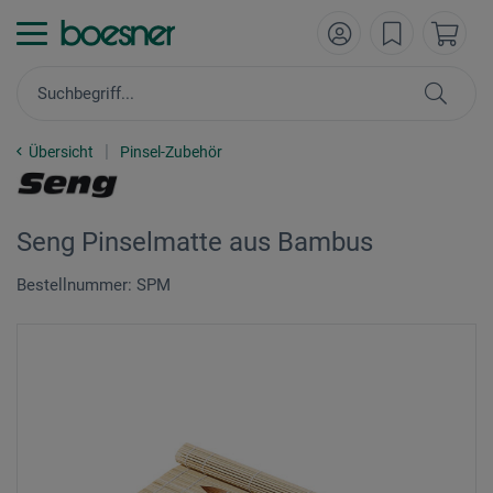
Übersicht
Pinsel-Zubehör
Seng Pinselmatte aus Bambus
Bestellnummer: SPM