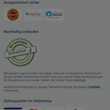
Ausgezeichnet sicher
Nachhaltig einkaufen
Mit diesem Logo möchten wir zeigen, dass wir Kunde bei Der Grüne Punkt –
Duales System Deutschland GmbH sind und unsere Verkaufsverpackungen
für Deutschland am dualen System Der Grüne Punkt beteiligen.
Weitere Informationen zu unserer Teilnahme können Sie diesem
Zertifikat
entnehmen.
Zahlungsarten im Onlineshop