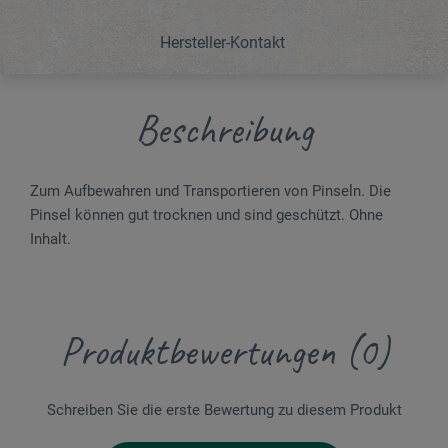
Hersteller-Kontakt
Beschreibung
Zum Aufbewahren und Transportieren von Pinseln. Die
Pinsel können gut trocknen und sind geschützt. Ohne
Inhalt.
Produktbewertungen (0)
Schreiben Sie die erste Bewertung zu diesem Produkt