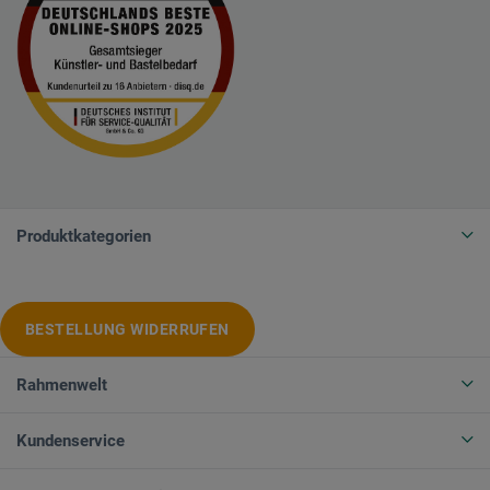
Produktkategorien
BESTELLUNG WIDERRUFEN
Rahmenwelt
Kundenservice