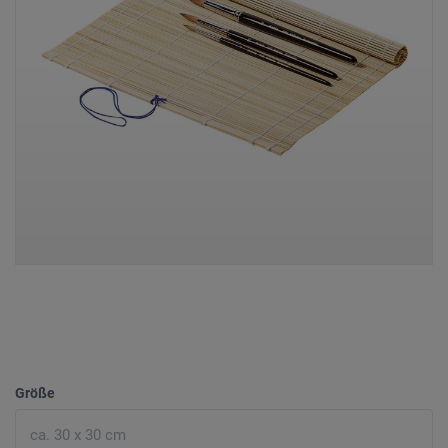
Größe