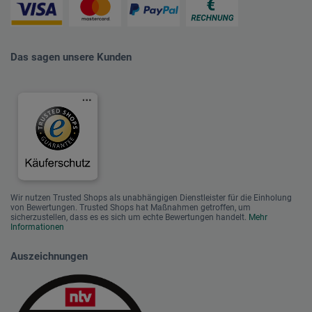
Das sagen unsere Kunden
Wir nutzen Trusted Shops als unabhängigen Dienstleister für die Einholung
von Bewertungen. Trusted Shops hat Maßnahmen getroffen, um
sicherzustellen, dass es es sich um echte Bewertungen handelt.
Mehr
Informationen
Auszeichnungen