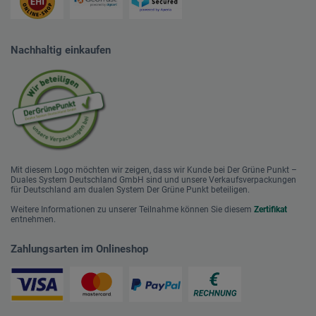
Nachhaltig einkaufen
Mit diesem Logo möchten wir zeigen, dass wir Kunde bei Der Grüne Punkt –
Duales System Deutschland GmbH sind und unsere Verkaufsverpackungen
für Deutschland am dualen System Der Grüne Punkt beteiligen.
Weitere Informationen zu unserer Teilnahme können Sie diesem
Zertifikat
entnehmen.
Zahlungsarten im Onlineshop