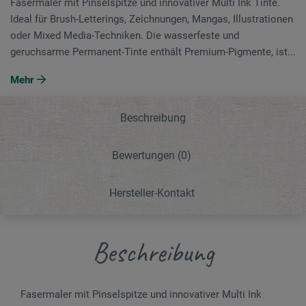
Fasermaler mit Pinselspitze und innovativer Multi Ink Tinte.
Ideal für Brush-Letterings, Zeichnungen, Mangas, Illustrationen
oder Mixed Media-Techniken. Die wasserfeste und
geruchsarme Permanent-Tinte enthält Premium-Pigmente, ist...
Mehr
Beschreibung
Bewertungen
(0)
Hersteller-Kontakt
Beschreibung
Fasermaler mit Pinselspitze und innovativer Multi Ink