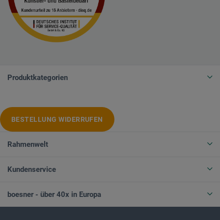
Produktkategorien
BESTELLUNG WIDERRUFEN
Rahmenwelt
Kundenservice
boesner - über 40x in Europa