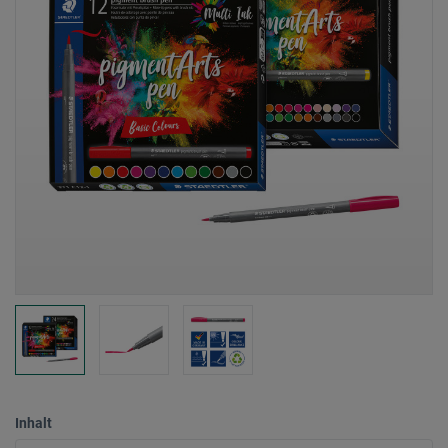
Inhalt