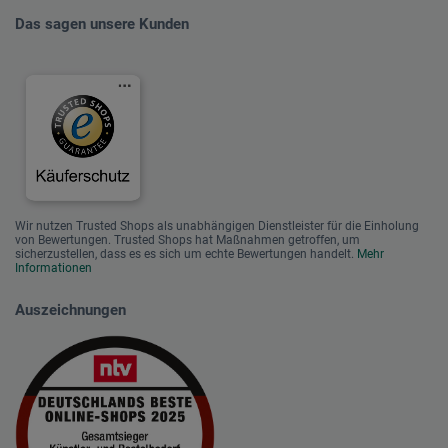
Das sagen unsere Kunden
Wir nutzen Trusted Shops als unabhängigen Dienstleister für die Einholung
von Bewertungen. Trusted Shops hat Maßnahmen getroffen, um
sicherzustellen, dass es es sich um echte Bewertungen handelt.
Mehr
Informationen
Auszeichnungen