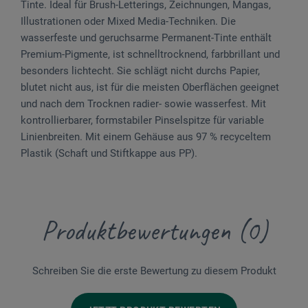
Tinte. Ideal für Brush-Letterings, Zeichnungen, Mangas,
Illustrationen oder Mixed Media-Techniken. Die
wasserfeste und geruchsarme Permanent-Tinte enthält
Premium-Pigmente, ist schnelltrocknend, farbbrillant und
besonders lichtecht. Sie schlägt nicht durchs Papier,
blutet nicht aus, ist für die meisten Oberflächen geeignet
und nach dem Trocknen radier- sowie wasserfest. Mit
kontrollierbarer, formstabiler Pinselspitze für variable
Linienbreiten. Mit einem Gehäuse aus 97 % recyceltem
Plastik (Schaft und Stiftkappe aus PP).
Produktbewertungen (0)
Schreiben Sie die erste Bewertung zu diesem Produkt