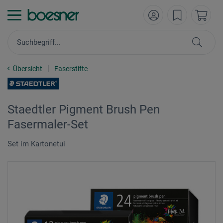
Übersicht
Faserstifte
Staedtler Pigment Brush Pen
Fasermaler-Set
Set im Kartonetui