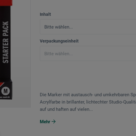
Inhalt
Verpackungseinheit
Die Marker mit austausch- und umkehrbaren Spi
Acrylfarbe in brillanter, lichtechter Studio-Qua
auf und haften auf vielen...
Mehr