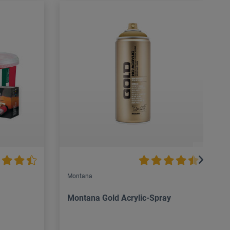
Montana
Montana Gold Acrylic-Spray