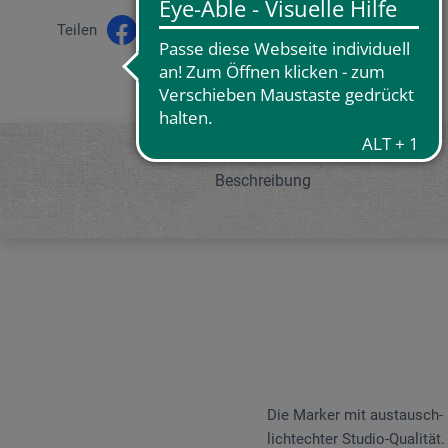
Teilen
Beschreibung
Die Marker mit austausch- 
lichtechter Studio-Qualität