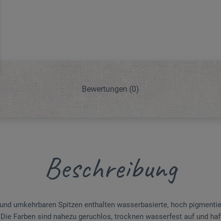
Bewertungen
(0)
Beschreibung
und umkehrbaren Spitzen enthalten wasserbasierte, hoch pigmentierte
. Die Farben sind nahezu geruchlos, trocknen wasserfest auf und haf