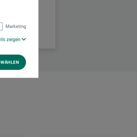
Marketing
ils zeigen
SWÄHLEN