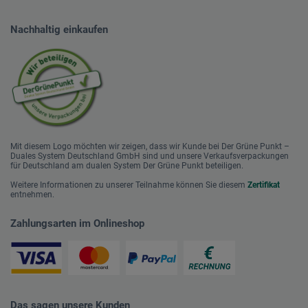
Nachhaltig einkaufen
Mit diesem Logo möchten wir zeigen, dass wir Kunde bei Der Grüne Punkt –
Duales System Deutschland GmbH sind und unsere Verkaufsverpackungen
für Deutschland am dualen System Der Grüne Punkt beteiligen.
Weitere Informationen zu unserer Teilnahme können Sie diesem
Zertifikat
entnehmen.
Zahlungsarten im Onlineshop
Das sagen unsere Kunden