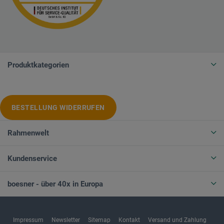
Produktkategorien
BESTELLUNG WIDERRUFEN
Rahmenwelt
Kundenservice
boesner - über 40x in Europa
Impressum
Newsletter
Sitemap
Kontakt
Versand und Zahlung