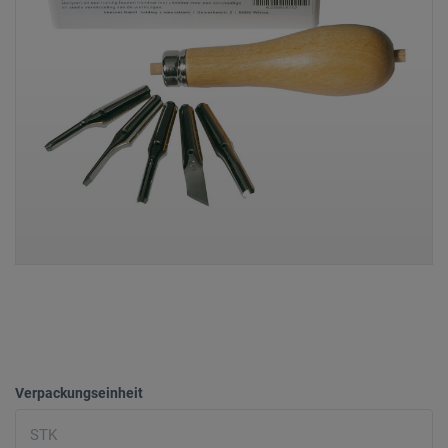
Verpackungseinheit