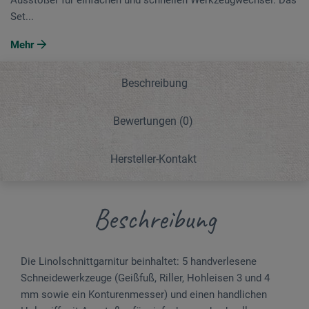
Set...
Mehr
Beschreibung
Bewertungen
(0)
Hersteller-Kontakt
Beschreibung
Die Linolschnittgarnitur beinhaltet: 5 handverlesene
Schneidewerkzeuge (Geißfuß, Riller, Hohleisen 3 und 4
mm sowie ein Konturenmesser) und einen handlichen