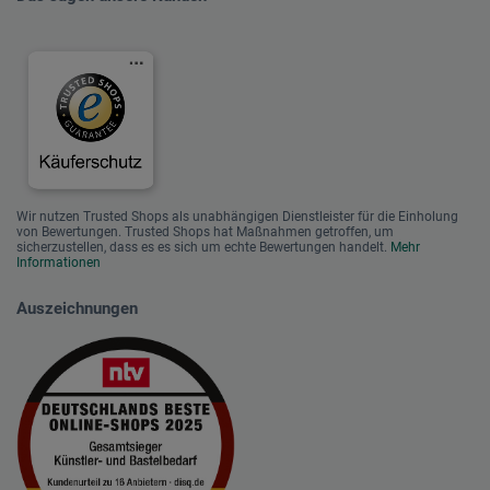
Wir nutzen Trusted Shops als unabhängigen Dienstleister für die Einholung
von Bewertungen. Trusted Shops hat Maßnahmen getroffen, um
sicherzustellen, dass es es sich um echte Bewertungen handelt.
Mehr
Informationen
Auszeichnungen