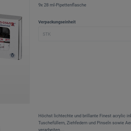
9x 28 ml-Pipettenflasche
Verpackungseinheit
Höchst lichtechte und brillante Finest acrylic in
Tuschefüllern, Ziehfedern und Pinseln sowie Ae
verarbeiten,...