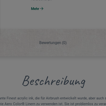
Mehr
Bewertungen
(0)
Beschreibung
nte Finest acrylic ink, die für Airbrush entwickelt wurde, aber auch 
ie Aero Color® Linern zu verwenden ist. Sie ist problemlos zu vera