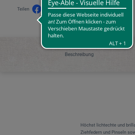
Teilen
Beschreibung
Höchst lichtechte und brilla
Ziehfedern und Pinseln sow