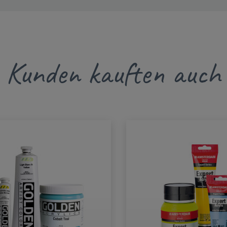
Kunden kauften auch