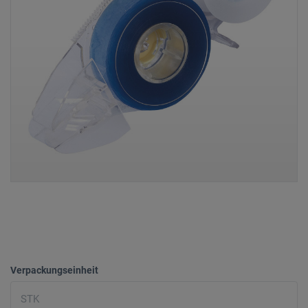
Verpackungseinheit