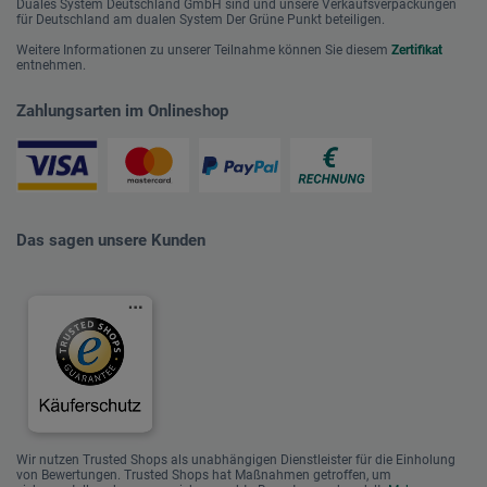
Duales System Deutschland GmbH sind und unsere Verkaufsverpackungen
für Deutschland am dualen System Der Grüne Punkt beteiligen.
Weitere Informationen zu unserer Teilnahme können Sie diesem
Zertifikat
entnehmen.
Zahlungsarten im Onlineshop
Das sagen unsere Kunden
Wir nutzen Trusted Shops als unabhängigen Dienstleister für die Einholung
von Bewertungen. Trusted Shops hat Maßnahmen getroffen, um