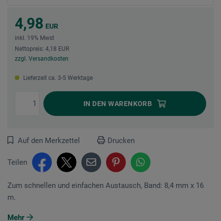
4,98
EUR
inkl. 19% Mwst
Nettopreis: 4,18 EUR
zzgl. Versandkosten
Lieferzeit ca. 3-5 Werktage
IN DEN
WARENKORB
Auf den Merkzettel
Drucken
Teilen
Zum schnellen und einfachen Austausch, Band: 8,4 mm x 16
m.
Mehr