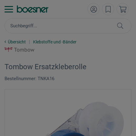
Übersicht
Klebstoffe und -Bänder
Tombow Ersatzkleberolle
Bestellnummer: TNKA16