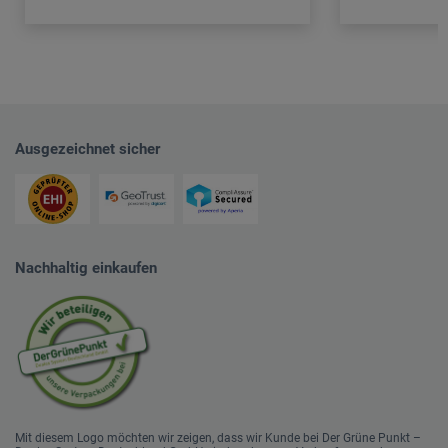
Ausgezeichnet sicher
Nachhaltig einkaufen
Mit diesem Logo möchten wir zeigen, dass wir Kunde bei Der Grüne Punkt –