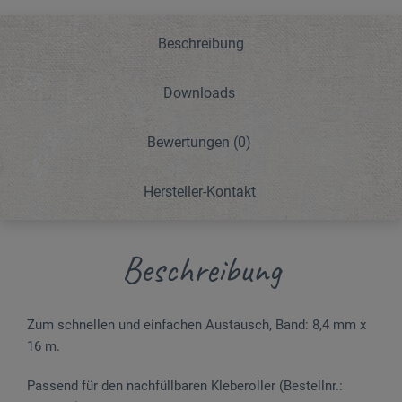
Beschreibung
Downloads
Bewertungen
(0)
Hersteller-Kontakt
Beschreibung
Zum schnellen und einfachen Austausch, Band: 8,4 mm x
16 m.
Passend für den nachfüllbaren Kleberoller (Bestellnr.: