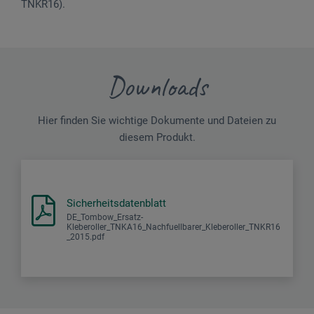
TNKR16).
Downloads
Hier finden Sie wichtige Dokumente und Dateien zu
diesem Produkt.
Sicherheitsdatenblatt
DE_Tombow_Ersatz-
Kleberoller_TNKA16_Nachfuellbarer_Kleberoller_TNKR16
_2015.pdf