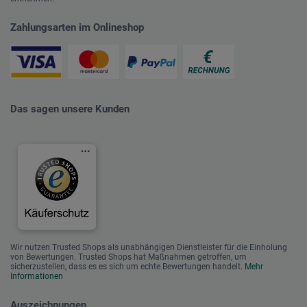
Zahlungsarten im Onlineshop
Das sagen unsere Kunden
Wir nutzen Trusted Shops als unabhängigen Dienstleister für die Einholung
von Bewertungen. Trusted Shops hat Maßnahmen getroffen, um
sicherzustellen, dass es es sich um echte Bewertungen handelt.
Mehr
Informationen
Auszeichnungen