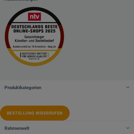
Produktkategorien
BESTELLUNG WIDERRUFEN
Rahmenwelt