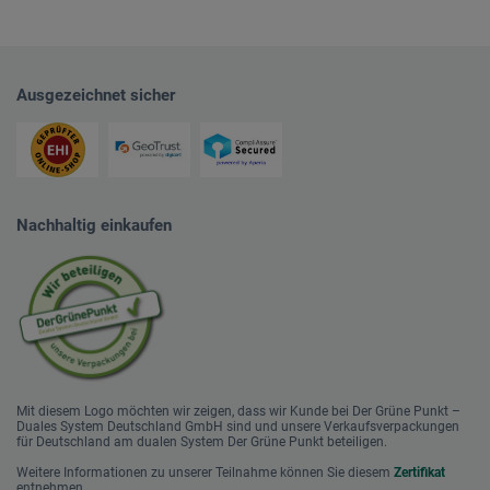
Ausgezeichnet sicher
Nachhaltig einkaufen
Mit diesem Logo möchten wir zeigen, dass wir Kunde bei Der Grüne Punkt –
Duales System Deutschland GmbH sind und unsere Verkaufsverpackungen
für Deutschland am dualen System Der Grüne Punkt beteiligen.
Weitere Informationen zu unserer Teilnahme können Sie diesem
Zertifikat
entnehmen.