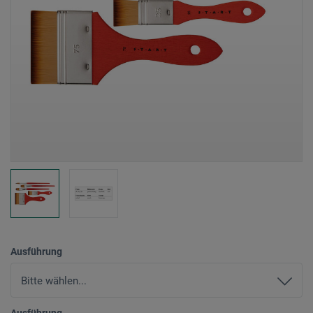
Ausführung
Ausführung