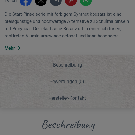
Die Start-Pinselserie mit farbigem Synthetikbesatz ist eine
preisgünstige und hochwertige Alternative zu Schulmalpinseln
mit Ponyhaar. Der elastische Besatz ist in einer nahtlosen,
rostfreien Aluminiumzwinge gefasst und kann besonders...
Mehr
Beschreibung
Bewertungen
(0)
Hersteller-Kontakt
Beschreibung