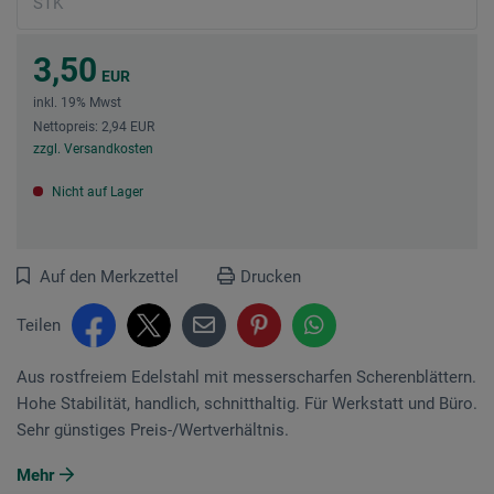
3,50
EUR
inkl. 19% Mwst
Nettopreis: 2,94 EUR
zzgl. Versandkosten
Nicht auf Lager
Auf den Merkzettel
Drucken
Teilen
Aus rostfreiem Edelstahl mit messerscharfen Scherenblättern.
Hohe Stabilität, handlich, schnitthaltig. Für Werkstatt und Büro.
Sehr günstiges Preis-/Wertverhältnis.
Mehr