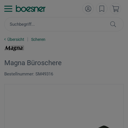
Übersicht
Scheren
Magna Büroschere
Bestellnummer: SM49316