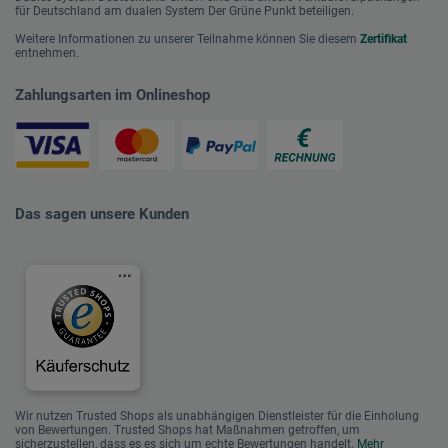
für Deutschland am dualen System Der Grüne Punkt beteiligen.
Weitere Informationen zu unserer Teilnahme können Sie diesem
Zertifikat
entnehmen.
Zahlungsarten im Onlineshop
Das sagen unsere Kunden
Wir nutzen Trusted Shops als unabhängigen Dienstleister für die Einholung
von Bewertungen. Trusted Shops hat Maßnahmen getroffen, um
sicherzustellen, dass es es sich um echte Bewertungen handelt.
Mehr