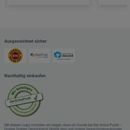
Ausgezeichnet sicher
Nachhaltig einkaufen
Mit diesem Logo möchten wir zeigen, dass wir Kunde bei Der Grüne Punkt –
Duales System Deutschland GmbH sind und unsere Verkaufsverpackungen