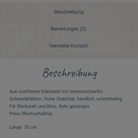
Beschreibung
Bewertungen
(0)
Hersteller-Kontakt
Beschreibung
Aus rostfreiem Edelstahl mit messerscharfen
Scherenblättern. Hohe Stabilität, handlich, schnitthaltig.
Für Werkstatt und Büro. Sehr günstiges
Preis-/Wertverhältnis.
Länge: 16 cm.