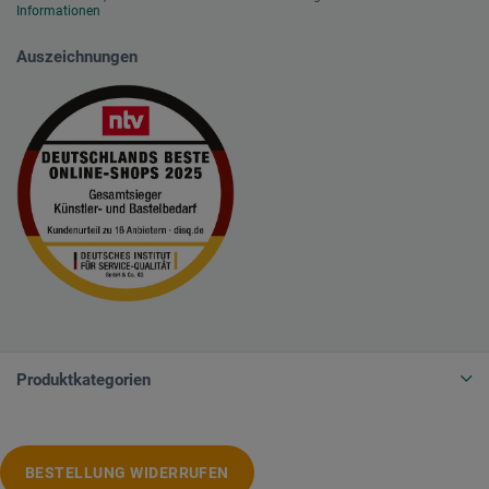
Informationen
Auszeichnungen
Produktkategorien
BESTELLUNG WIDERRUFEN