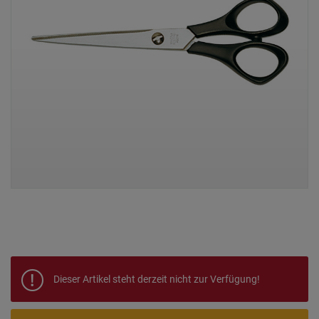
Dieser Artikel steht derzeit nicht zur Verfügung!