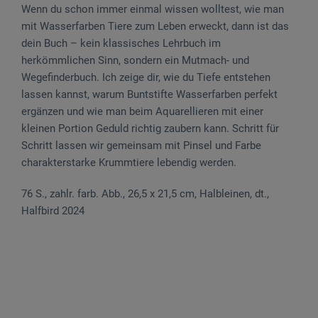
Wenn du schon immer einmal wissen wolltest, wie man
mit Wasserfarben Tiere zum Leben erweckt, dann ist das
dein Buch – kein klassisches Lehrbuch im
herkömmlichen Sinn, sondern ein Mutmach- und
Wegefinderbuch. Ich zeige dir, wie du Tiefe entstehen
lassen kannst, warum Buntstifte Wasserfarben perfekt
ergänzen und wie man beim Aquarellieren mit einer
kleinen Portion Geduld richtig zaubern kann. Schritt für
Schritt lassen wir gemeinsam mit Pinsel und Farbe
charakterstarke Krummtiere lebendig werden.
76 S., zahlr. farb. Abb., 26,5 x 21,5 cm, Halbleinen, dt.,
Halfbird 2024