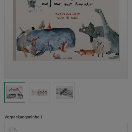
Verpackungseinheit