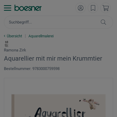
Übersicht
Aquarellmalerei
Ramona Zirk
Aquarellier mit mir mein Krummtier
Bestellnummer: 9783000759598