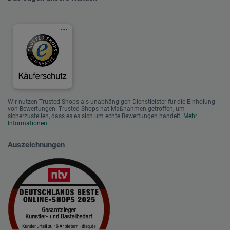
Wir nutzen Trusted Shops als unabhängigen Dienstleister für die Einholung
von Bewertungen. Trusted Shops hat Maßnahmen getroffen, um
sicherzustellen, dass es es sich um echte Bewertungen handelt.
Mehr
Informationen
Auszeichnungen