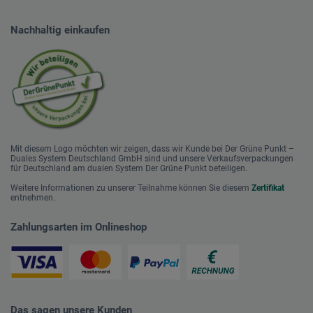
Nachhaltig einkaufen
Mit diesem Logo möchten wir zeigen, dass wir Kunde bei Der Grüne Punkt –
Duales System Deutschland GmbH sind und unsere Verkaufsverpackungen
für Deutschland am dualen System Der Grüne Punkt beteiligen.
Weitere Informationen zu unserer Teilnahme können Sie diesem
Zertifikat
entnehmen.
Zahlungsarten im Onlineshop
Das sagen unsere Kunden