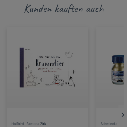
Kunden kauften auch
Halfbird - Ramona Zirk
Schmincke