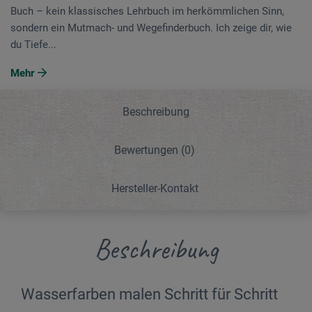
Buch – kein klassisches Lehrbuch im herkömmlichen Sinn,
sondern ein Mutmach- und Wegefinderbuch. Ich zeige dir, wie
du Tiefe...
Mehr
Beschreibung
Bewertungen
(0)
Hersteller-Kontakt
Beschreibung
Wasserfarben malen Schritt für Schritt