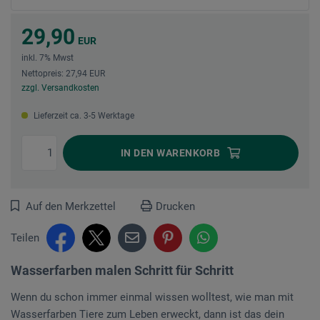
29,90
EUR
inkl. 7% Mwst
Nettopreis: 27,94 EUR
zzgl. Versandkosten
Lieferzeit ca. 3-5 Werktage
IN DEN
WARENKORB
Auf den Merkzettel
Drucken
Teilen
Wasserfarben malen Schritt für Schritt
Wenn du schon immer einmal wissen wolltest, wie man mit
Wasserfarben Tiere zum Leben erweckt, dann ist das dein