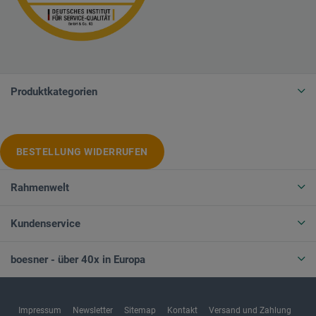
Produktkategorien
BESTELLUNG WIDERRUFEN
Rahmenwelt
Kundenservice
boesner - über 40x in Europa
Impressum
Newsletter
Sitemap
Kontakt
Versand und Zahlung