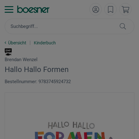
Übersicht
Kinderbuch
Brendan Wenzel
Hallo Hallo Formen
Bestellnummer: 9783745924732