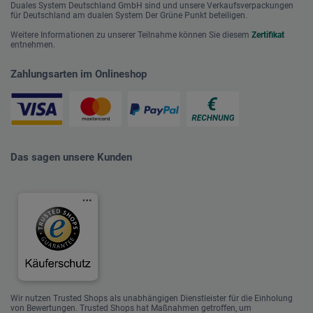
Duales System Deutschland GmbH sind und unsere Verkaufsverpackungen
für Deutschland am dualen System Der Grüne Punkt beteiligen.
Weitere Informationen zu unserer Teilnahme können Sie diesem
Zertifikat
entnehmen.
Zahlungsarten im Onlineshop
Das sagen unsere Kunden
Wir nutzen Trusted Shops als unabhängigen Dienstleister für die Einholung
von Bewertungen. Trusted Shops hat Maßnahmen getroffen, um