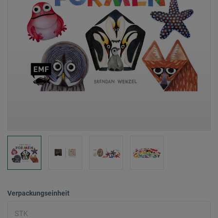
Verpackungseinheit