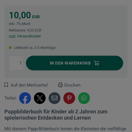
10,00
EUR
inkl. 7% Mwst
Nettopreis: 9,35 EUR
zzgl. Versandkosten
Lieferzeit ca. 3-5 Werktage
IN DEN
WARENKORB
Auf den Merkzettel
Drucken
Teilen
Pappbilderbuch für Kinder ab 2 Jahren zum
spielerischen Entdecken und Lernen
Mit diesem Papp-Bilderbuch lernen die Kleinsten die vielfältige