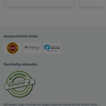
Ausgezeichnet sicher
Nachhaltig einkaufen
Mit diesem Logo möchten wir zeigen, dass wir Kunde bei Der Grüne Punkt –