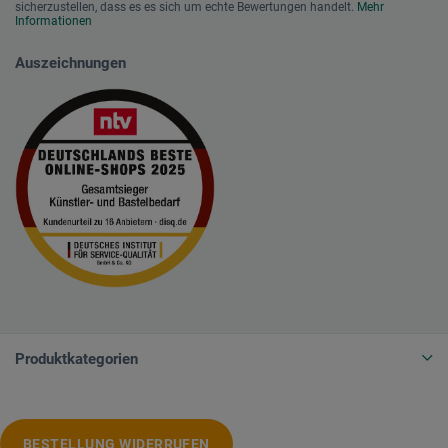
sicherzustellen, dass es es sich um echte Bewertungen handelt.
Mehr
Informationen
Auszeichnungen
Produktkategorien
BESTELLUNG WIDERRUFEN