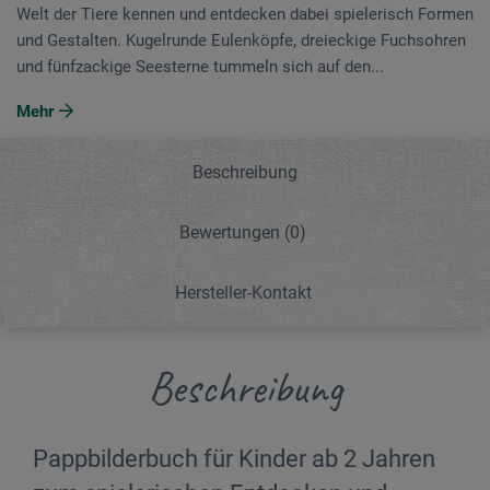
Welt der Tiere kennen und entdecken dabei spielerisch Formen
und Gestalten. Kugelrunde Eulenköpfe, dreieckige Fuchsohren
und fünfzackige Seesterne tummeln sich auf den...
Mehr
Beschreibung
Bewertungen
(0)
Hersteller-Kontakt
Beschreibung
Pappbilderbuch für Kinder ab 2 Jahren