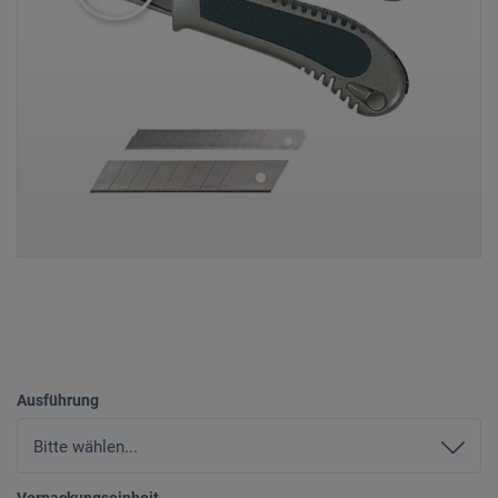
Ausführung
Verpackungseinheit