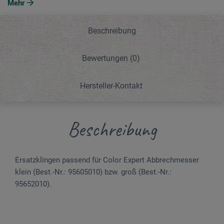
Mehr
Beschreibung
Bewertungen
(0)
Hersteller-Kontakt
Beschreibung
Ersatzklingen passend für Color Expert Abbrechmesser
klein (Best.-Nr.: 95605010) bzw. groß (Best.-Nr.:
95652010).