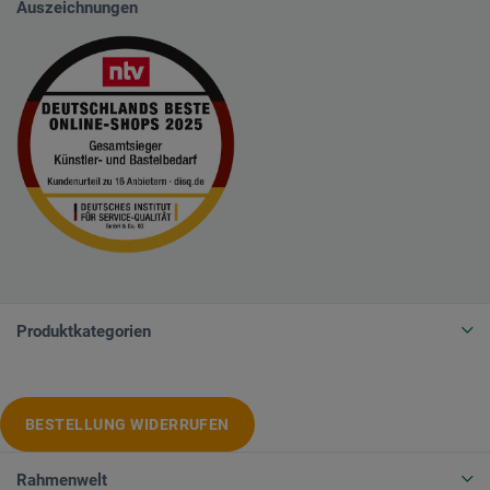
Auszeichnungen
Produktkategorien
BESTELLUNG WIDERRUFEN
Rahmenwelt