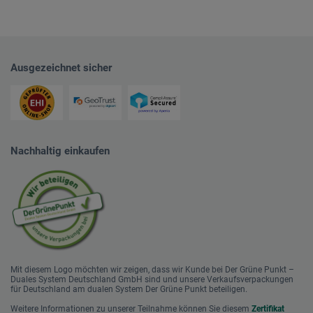
Ausgezeichnet sicher
Nachhaltig einkaufen
Mit diesem Logo möchten wir zeigen, dass wir Kunde bei Der Grüne Punkt –
Duales System Deutschland GmbH sind und unsere Verkaufsverpackungen
für Deutschland am dualen System Der Grüne Punkt beteiligen.
Weitere Informationen zu unserer Teilnahme können Sie diesem
Zertifikat