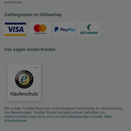
entnehmen.
Zahlungsarten im Onlineshop
Das sagen unsere Kunden
Wir nutzen Trusted Shops als unabhängigen Dienstleister für die Einholung
von Bewertungen. Trusted Shops hat Maßnahmen getroffen, um
sicherzustellen, dass es es sich um echte Bewertungen handelt.
Mehr
Informationen