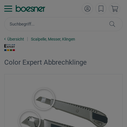
Übersicht
Scalpelle, Messer, Klingen
Color Expert Abbrechklinge