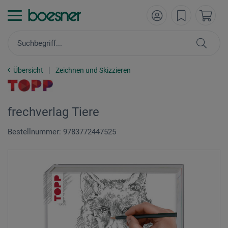
Übersicht
Zeichnen und Skizzieren
frechverlag Tiere
Bestellnummer: 9783772447525