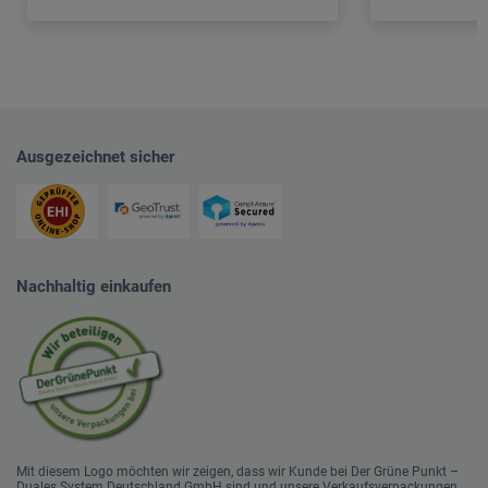
Ausgezeichnet sicher
Nachhaltig einkaufen
Mit diesem Logo möchten wir zeigen, dass wir Kunde bei Der Grüne Punkt –
Duales System Deutschland GmbH sind und unsere Verkaufsverpackungen