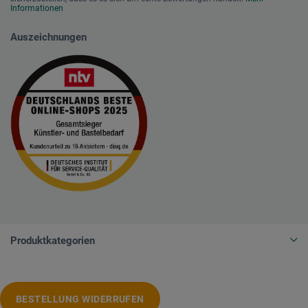
Informationen
Auszeichnungen
Produktkategorien
BESTELLUNG WIDERRUFEN