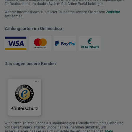
für Deutschland am dualen System Der Grüne Punkt beteiligen.
Weitere Informationen zu unserer Teilnahme können Sie diesem
Zertifikat
entnehmen.
Zahlungsarten im Onlineshop
Das sagen unsere Kunden
Wir nutzen Trusted Shops als unabhängigen Dienstleister für die Einholung
von Bewertungen. Trusted Shops hat Maßnahmen getroffen, um
sicherzustellen, dass es es sich um echte Bewertungen handelt.
Mehr