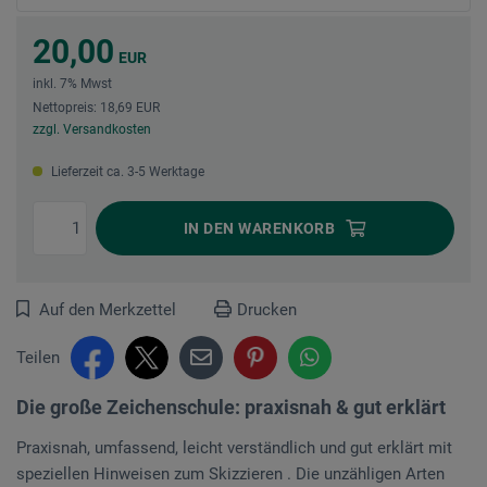
20,00
EUR
inkl. 7% Mwst
Nettopreis: 18,69 EUR
zzgl. Versandkosten
Lieferzeit ca. 3-5 Werktage
IN DEN
WARENKORB
Auf den Merkzettel
Drucken
Teilen
Die große Zeichenschule: praxisnah & gut erklärt
Praxisnah, umfassend, leicht verständlich und gut erklärt mit
speziellen Hinweisen zum Skizzieren . Die unzähligen Arten