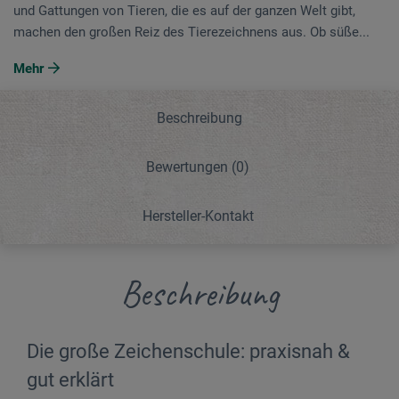
und Gattungen von Tieren, die es auf der ganzen Welt gibt,
machen den großen Reiz des Tierezeichnens aus. Ob süße...
Mehr
Beschreibung
Bewertungen
(0)
Hersteller-Kontakt
Beschreibung
Die große Zeichenschule: praxisnah &
gut erklärt