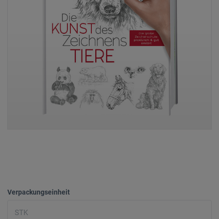
Verpackungseinheit