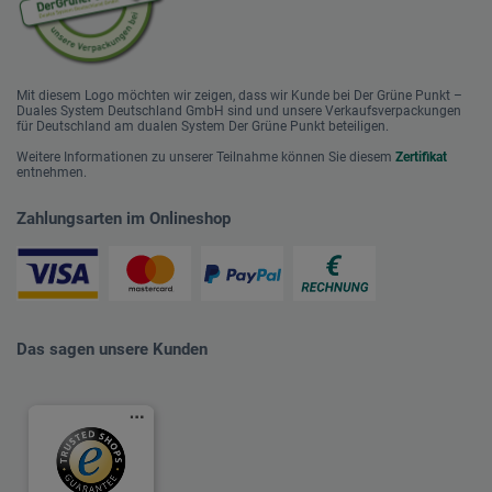
Mit diesem Logo möchten wir zeigen, dass wir Kunde bei Der Grüne Punkt –
Duales System Deutschland GmbH sind und unsere Verkaufsverpackungen
für Deutschland am dualen System Der Grüne Punkt beteiligen.
Weitere Informationen zu unserer Teilnahme können Sie diesem
Zertifikat
entnehmen.
Zahlungsarten im Onlineshop
Das sagen unsere Kunden