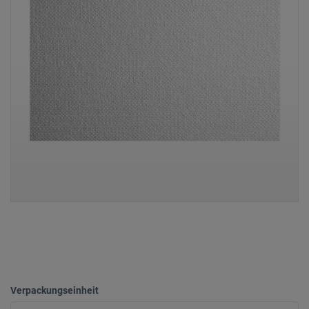
Verpackungseinheit