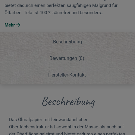
bietet dadurch einen perfekten saugfähigen Malgrund für
Ölfarben. Tela ist 100 % säurefrei und besonders...
Mehr
Beschreibung
Bewertungen
(0)
Hersteller-Kontakt
Beschreibung
Das Ölmalpapier mit leinwandähnlicher
Oberflächenstruktur ist sowohl in der Masse als auch auf
der Oberfläche geleimt und bietet dadurch einen perfekten