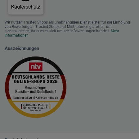
Wir nutzen Trusted Shops als unabhängigen Dienstleister für die Einholung
von Bewertungen. Trusted Shops hat Maßnahmen getroffen, um
sicherzustellen, dass es es sich um echte Bewertungen handelt.
Mehr
Informationen
Auszeichnungen