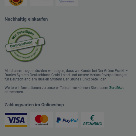
Nachhaltig einkaufen
Mit diesem Logo möchten wir zeigen, dass wir Kunde bei Der Grüne Punkt –
Duales System Deutschland GmbH sind und unsere Verkaufsverpackungen
für Deutschland am dualen System Der Grüne Punkt beteiligen.
Weitere Informationen zu unserer Teilnahme können Sie diesem
Zertifikat
entnehmen.
Zahlungsarten im Onlineshop