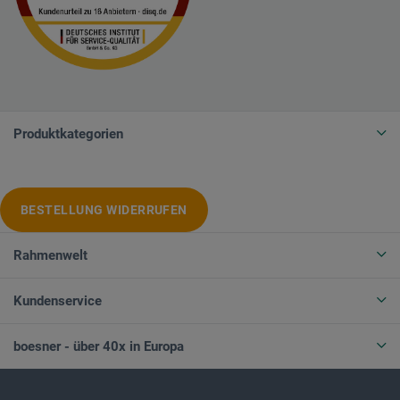
Produktkategorien
BESTELLUNG WIDERRUFEN
Rahmenwelt
Kundenservice
boesner - über 40x in Europa