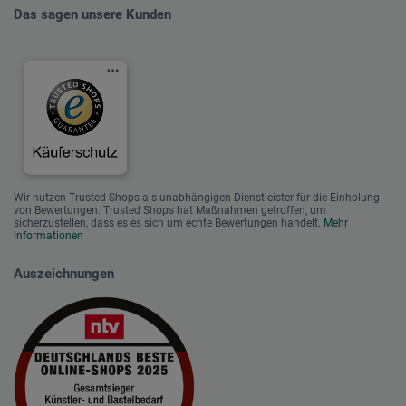
Das sagen unsere Kunden
Wir nutzen Trusted Shops als unabhängigen Dienstleister für die Einholung
von Bewertungen. Trusted Shops hat Maßnahmen getroffen, um
sicherzustellen, dass es es sich um echte Bewertungen handelt.
Mehr
Informationen
Auszeichnungen