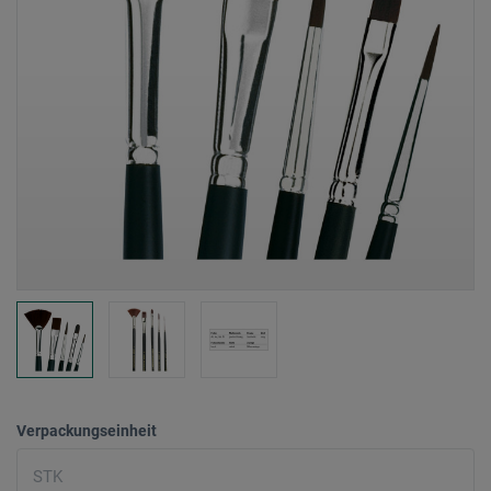
Verpackungseinheit