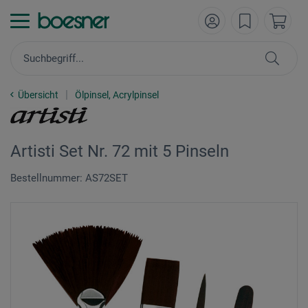
Übersicht
Ölpinsel, Acrylpinsel
Artisti Set Nr. 72 mit 5 Pinseln
Bestellnummer: AS72SET