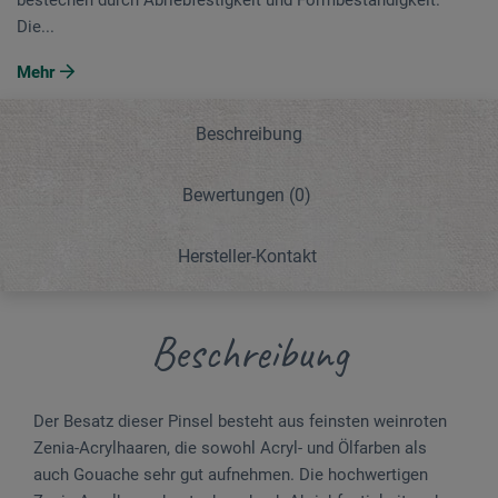
Die...
Mehr
Beschreibung
Bewertungen
(0)
Hersteller-Kontakt
Beschreibung
Der Besatz dieser Pinsel besteht aus feinsten weinroten
Zenia-Acrylhaaren, die sowohl Acryl- und Ölfarben als
auch Gouache sehr gut aufnehmen. Die hochwertigen