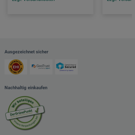
Ausgezeichnet sicher
Nachhaltig einkaufen