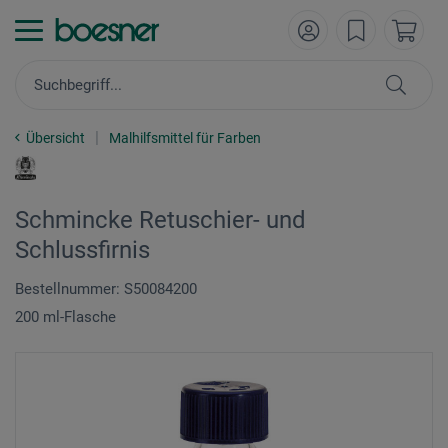
Übersicht
Malhilfsmittel für Farben
Schmincke Retuschier- und
Schlussfirnis
Bestellnummer: S50084200
200 ml-Flasche