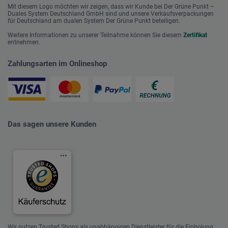
Mit diesem Logo möchten wir zeigen, dass wir Kunde bei Der Grüne Punkt –
Duales System Deutschland GmbH sind und unsere Verkaufsverpackungen
für Deutschland am dualen System Der Grüne Punkt beteiligen.
Weitere Informationen zu unserer Teilnahme können Sie diesem
Zertifikat
entnehmen.
Zahlungsarten im Onlineshop
Das sagen unsere Kunden
Wir nutzen Trusted Shops als unabhängigen Dienstleister für die Einholung