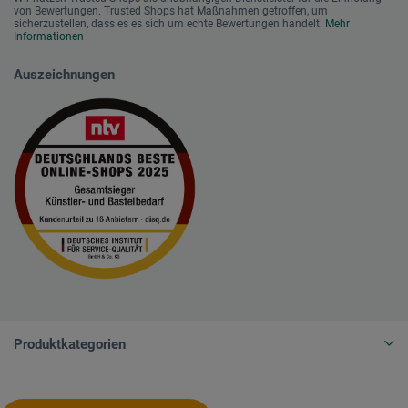
von Bewertungen. Trusted Shops hat Maßnahmen getroffen, um
sicherzustellen, dass es es sich um echte Bewertungen handelt.
Mehr
Informationen
Auszeichnungen
Produktkategorien