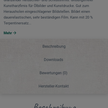
Kunstharzfirnis für Ölbilder und Kunstdrucke. Gut zum
Herausholen eingeschlagener Bildstellen. Bildet einen
dauerelastischen, sehr beständigen Film. Kann mit 20 %
Terpentinersatz...
Mehr
Beschreibung
Downloads
Bewertungen
(0)
Hersteller-Kontakt
Beschreibung