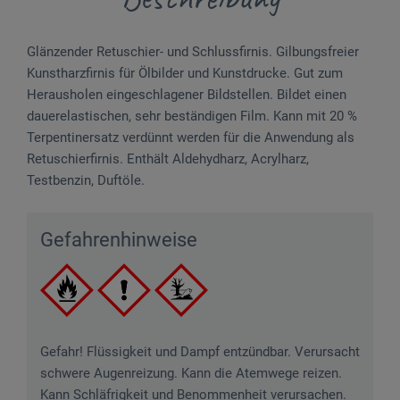
Glänzender Retuschier- und Schlussfirnis. Gilbungsfreier
Kunstharzfirnis für Ölbilder und Kunstdrucke. Gut zum
Herausholen eingeschlagener Bildstellen. Bildet einen
dauerelastischen, sehr beständigen Film. Kann mit 20 %
Terpentinersatz verdünnt werden für die Anwendung als
Retuschierfirnis. Enthält Aldehydharz, Acrylharz,
Testbenzin, Duftöle.
Gefahrenhinweise
Gefahr! Flüssigkeit und Dampf entzündbar. Verursacht
schwere Augenreizung. Kann die Atemwege reizen.
Kann Schläfrigkeit und Benommenheit verursachen.