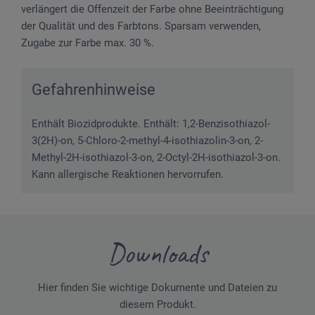
verlängert die Offenzeit der Farbe ohne Beeinträchtigung
der Qualität und des Farbtons. Sparsam verwenden,
Zugabe zur Farbe max. 30 %.
Gefahrenhinweise
Enthält Biozidprodukte. Enthält: 1,2-Benzisothiazol-
3(2H)-on, 5-Chloro-2-methyl-4-isothiazolin-3-on, 2-
Methyl-2H-isothiazol-3-on, 2-Octyl-2H-isothiazol-3-on.
Kann allergische Reaktionen hervorrufen.
Downloads
Hier finden Sie wichtige Dokumente und Dateien zu
diesem Produkt.