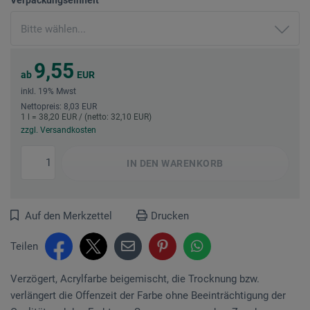
9,55
ab
EUR
inkl. 19% Mwst
Nettopreis: 8,03 EUR
1 l = 38,20 EUR / (netto: 32,10 EUR)
zzgl. Versandkosten
IN DEN
WARENKORB
Auf den Merkzettel
Drucken
Teilen
Verzögert, Acrylfarbe beigemischt, die Trocknung bzw.
verlängert die Offenzeit der Farbe ohne Beeinträchtigung der