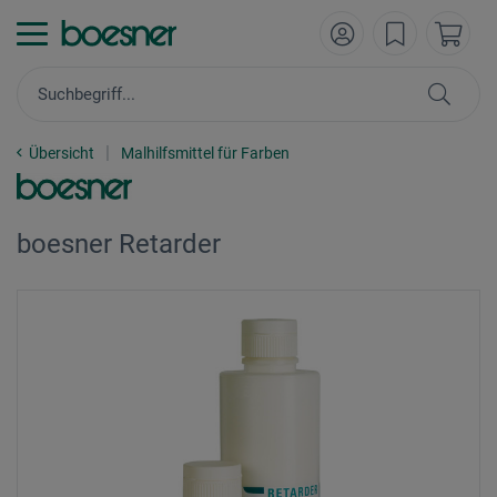
Übersicht
Malhilfsmittel für Farben
boesner Retarder