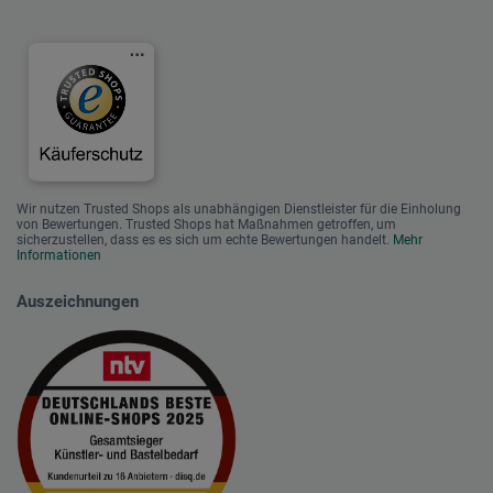
Wir nutzen Trusted Shops als unabhängigen Dienstleister für die Einholung
von Bewertungen. Trusted Shops hat Maßnahmen getroffen, um
sicherzustellen, dass es es sich um echte Bewertungen handelt.
Mehr
Informationen
Auszeichnungen