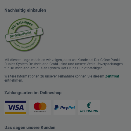
Nachhaltig einkaufen
Mit diesem Logo möchten wir zeigen, dass wir Kunde bei Der Grüne Punkt –
Duales System Deutschland GmbH sind und unsere Verkaufsverpackungen
für Deutschland am dualen System Der Grüne Punkt beteiligen.
Weitere Informationen zu unserer Teilnahme können Sie diesem
Zertifikat
entnehmen.
Zahlungsarten im Onlineshop
Das sagen unsere Kunden