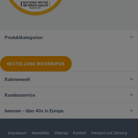
Produktkategorien
BESTELLUNG WIDERRUFEN
Rahmenwelt
Kundenservice
boesner - über 40x in Europa
Impressum
Newsletter
Sitemap
Kontakt
Versand und Zahlung