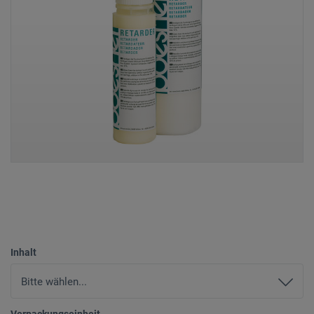
Inhalt
Verpackungseinheit