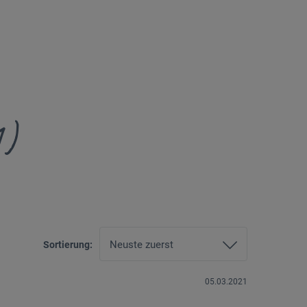
1)
Sortierung:
05.03.2021