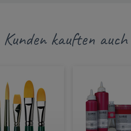
Kunden kauften auch