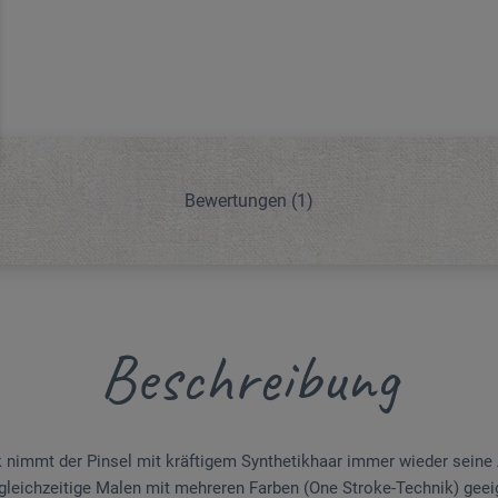
Bewertungen
(1)
Beschreibung
 nimmt der Pinsel mit kräftigem Synthetikhaar immer wieder sein
 gleichzeitige Malen mit mehreren Farben (One Stroke-Technik) geeig