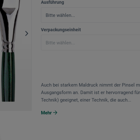
Ausführung
Verpackungseinheit
Auch bei starkem Maldruck nimmt der Pinsel mi
Ausgangsform an. Damit ist er hervorragend für
Technik) geeignet, einer Technik, die auch...
Mehr