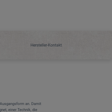
Hersteller-Kontakt
e Ausgangsform an. Damit
net, einer Technik, die