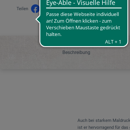
Teilen
Beschreibung
Auch bei starkem Maldruck
ist er hervorragend für das