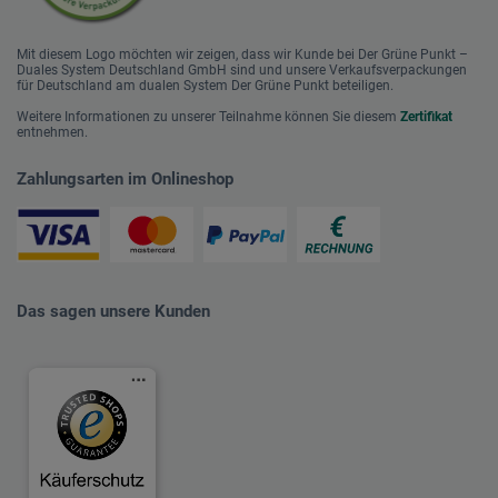
Mit diesem Logo möchten wir zeigen, dass wir Kunde bei Der Grüne Punkt –
Duales System Deutschland GmbH sind und unsere Verkaufsverpackungen
für Deutschland am dualen System Der Grüne Punkt beteiligen.
Weitere Informationen zu unserer Teilnahme können Sie diesem
Zertifikat
entnehmen.
Zahlungsarten im Onlineshop
Das sagen unsere Kunden