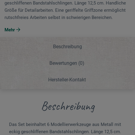
geschliffenen ­Bandstahl­schlingen. Länge 12,5 cm. Handliche
Größe für Detail­arbeiten. Eine geriffelte Griffzone ermöglicht
rutschfreies Arbeiten selbst in schwierigen Bereichen.
Mehr
Beschreibung
Bewertungen
(0)
Hersteller-Kontakt
Beschreibung
Das Set beinhaltet 6 Modellierwerkzeuge aus Metall mit
eckig geschliffenen ­Bandstahl­schlingen. Länge 12,5 cm.