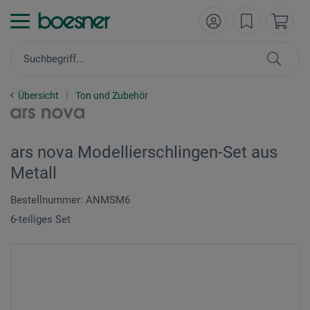
Übersicht
Ton und Zubehör
ars nova Modellierschlingen-Set aus
Metall
Bestellnummer: ANMSM6
6-teiliges Set