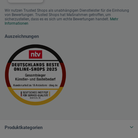
Wir nutzen Trusted Shops als unabhängigen Dienstleister für die Einholung
von Bewertungen. Trusted Shops hat Maßnahmen getroffen, um
sicherzustellen, dass es es sich um echte Bewertungen handelt.
Mehr
Informationen
Auszeichnungen
Produktkategorien