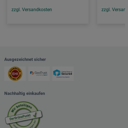
zzgl. Versandkosten
zzgl. Versan
Ausgezeichnet sicher
Nachhaltig einkaufen