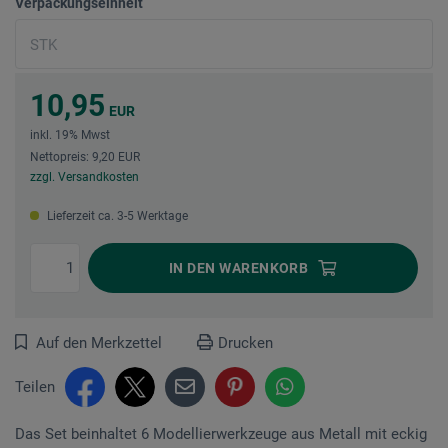
Verpackungseinheit
10,95
EUR
inkl. 19% Mwst
Nettopreis: 9,20 EUR
zzgl. Versandkosten
Lieferzeit ca. 3-5 Werktage
IN DEN
WARENKORB
Auf den Merkzettel
Drucken
Teilen
Das Set beinhaltet 6 Modellierwerkzeuge aus Metall mit eckig