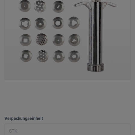
Verpackungseinheit