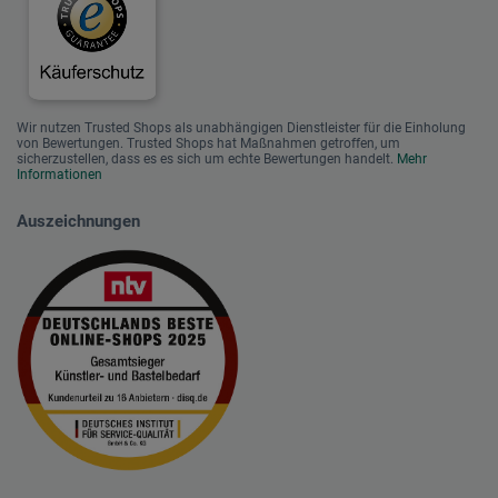
Wir nutzen Trusted Shops als unabhängigen Dienstleister für die Einholung
von Bewertungen. Trusted Shops hat Maßnahmen getroffen, um
sicherzustellen, dass es es sich um echte Bewertungen handelt.
Mehr
Informationen
Auszeichnungen