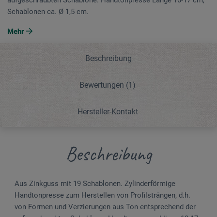
Schablonen ca. Ø 1,5 cm.
Mehr
Beschreibung
Bewertungen
(1)
Hersteller-Kontakt
Beschreibung
Aus Zinkguss mit 19 Schablonen. Zylinderförmige
Handtonpresse zum Her­stellen von Profilsträngen, d.h.
von Formen und Verzierungen aus Ton entsprechend der