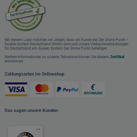
Mit diesem Logo möchten wir zeigen, dass wir Kunde bei Der Grüne Punkt –
Duales System Deutschland GmbH sind und unsere Verkaufsverpackungen
für Deutschland am dualen System Der Grüne Punkt beteiligen.
Weitere Informationen zu unserer Teilnahme können Sie diesem
Zertifikat
entnehmen.
Zahlungsarten im Onlineshop
Das sagen unsere Kunden