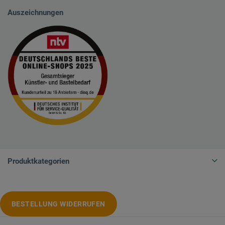
Auszeichnungen
Produktkategorien
BESTELLUNG WIDERRUFEN