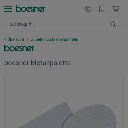
Übersicht
Zubehör zu Malhilfsmitteln
boesner Metallpalette