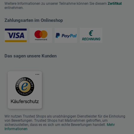
Weitere Informationen zu unserer Teilnahme können Sie diesem
Zertifikat
entnehmen.
Zahlungsarten im Onlineshop
Das sagen unsere Kunden
Wir nutzen Trusted Shops als unabhängigen Dienstleister für die Einholung
von Bewertungen. Trusted Shops hat Maßnahmen getroffen, um
sicherzustellen, dass es es sich um echte Bewertungen handelt.
Mehr
Informationen