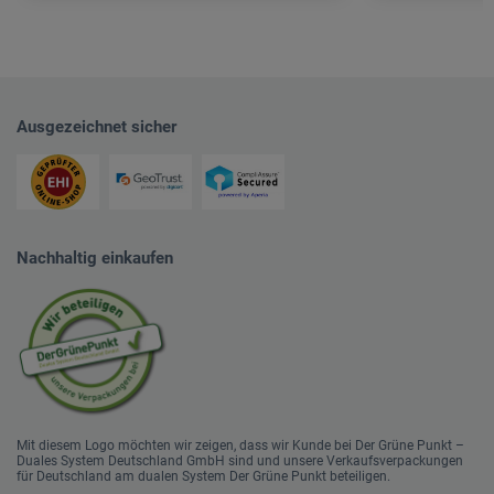
Ausgezeichnet sicher
Nachhaltig einkaufen
Mit diesem Logo möchten wir zeigen, dass wir Kunde bei Der Grüne Punkt –
Duales System Deutschland GmbH sind und unsere Verkaufsverpackungen
für Deutschland am dualen System Der Grüne Punkt beteiligen.