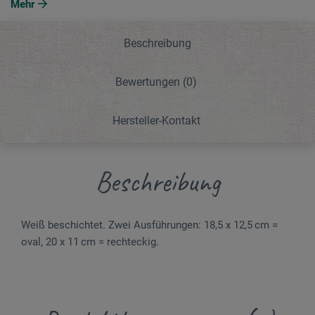
Mehr
Beschreibung
Bewertungen
(0)
Hersteller-Kontakt
Beschreibung
Weiß beschichtet. Zwei Ausführungen: 18,5 x 12,5 cm =
oval, 20 x 11 cm = rechteckig.