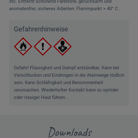
etc. Entfernt schonend Farbreste, geruchsarm und
aromatenfrei, sicheres Arbeiten: Flammpunkt > 40° C.
Gefahrenhinweise
Gefahr! Flüssigkeit und Dampf entzündbar. Kann bei
Verschlucken und Eindringen in die Atemwege tödlich
sein. Kann Schläfrigkeit und Benommenheit
verursachen. Wiederholter Kontakt kann zu spröder
oder rissiger Haut führen.
Downloads