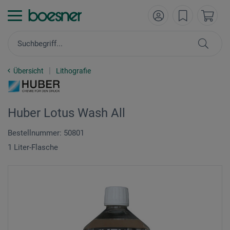
Übersicht
Lithografie
Huber Lotus Wash All
Bestellnummer: 50801
1 Liter-Flasche