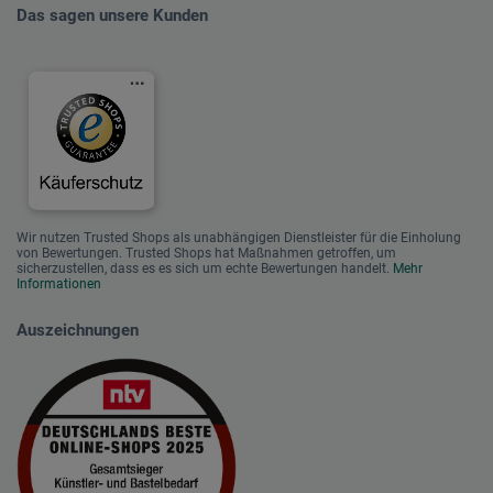
Das sagen unsere Kunden
Wir nutzen Trusted Shops als unabhängigen Dienstleister für die Einholung
von Bewertungen. Trusted Shops hat Maßnahmen getroffen, um
sicherzustellen, dass es es sich um echte Bewertungen handelt.
Mehr
Informationen
Auszeichnungen