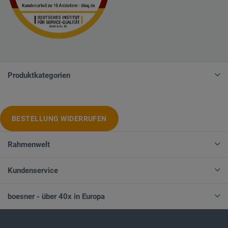
Produktkategorien
BESTELLUNG WIDERRUFEN
Rahmenwelt
Kundenservice
boesner - über 40x in Europa