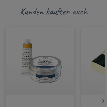
Kunden kauften auch