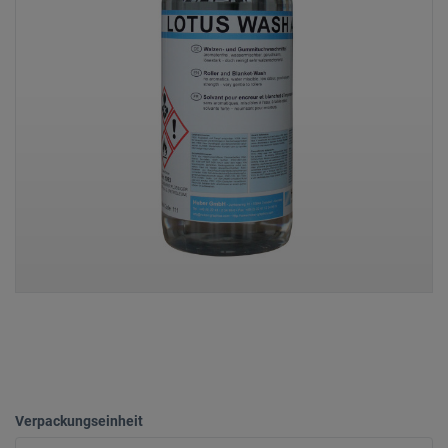
Verpackungseinheit