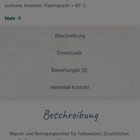
sicheres Arbeiten: Flammpunkt > 40° C.
Mehr
Beschreibung
Downloads
Bewertungen
(0)
Hersteller-Kontakt
Beschreibung
Wasch- und Reinigungsmittel für Farbwalzen, Drucktücher,